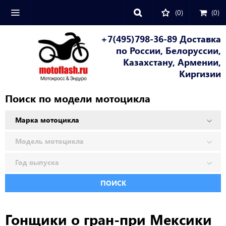
(0)
(
0
)
+7(495)798-36-89 Доставка
по России, Белоруссии,
Казахстану, Армении,
Киргизии
Поиск по модели мотоцикла
ПОИСК
Гонщики о гран-при Мексики