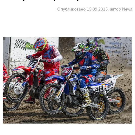
Опубликовано 15.09.2015, автор News