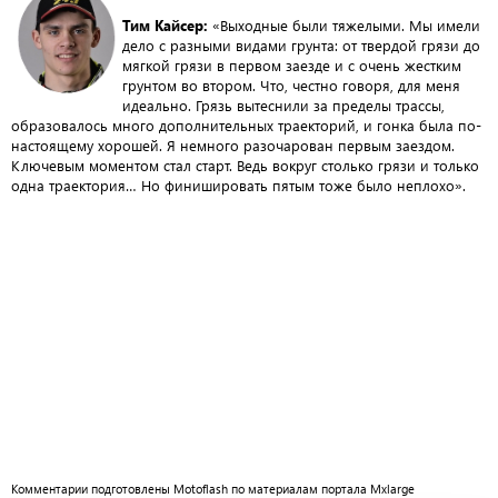
Тим Кайсер:
«Выходные были тяжелыми. Мы имели
дело с разными видами грунта: от твердой грязи до
мягкой грязи в первом заезде и с очень жестким
грунтом во втором. Что, честно говоря, для меня
идеально. Грязь вытеснили за пределы трассы,
образовалось много дополнительных траекторий, и гонка была по-
настоящему хорошей. Я немного разочарован первым заездом.
Ключевым моментом стал старт. Ведь вокруг столько грязи и только
одна траектория… Но финишировать пятым тоже было неплохо».
Комментарии подготовлены Motoflash по материалам портала Mxlarge