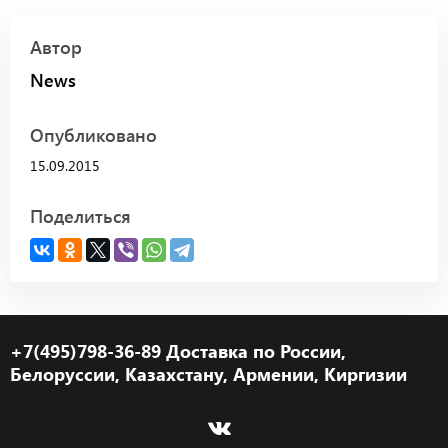
Автор
News
Опубликовано
15.09.2015
Поделиться
+7(495)798-36-89 Доставка по России,
Белоруссии, Казахстану, Армении, Киргизии