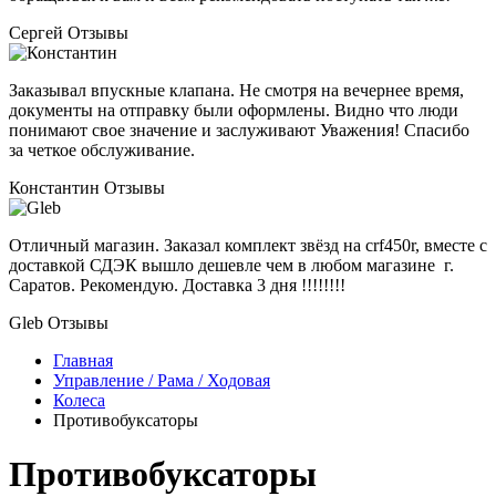
Сергей
Отзывы
Заказывал впускные клапана. Не смотря на вечернее время,
документы на отправку были оформлены. Видно что люди
понимают свое значение и заслуживают Уважения! Спасибо
за четкое обслуживание.
Константин
Отзывы
Отличный магазин. Заказал комплект звёзд на crf450r, вместе с
доставкой СДЭК вышло дешевле чем в любом магазине г.
Саратов. Рекомендую. Доставка 3 дня !!!!!!!!
Gleb
Отзывы
Главная
Управление / Рама / Ходовая
Колеса
Противобуксаторы
Противобуксаторы