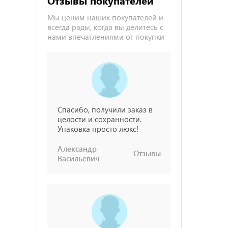
Отзывы покупателей
Мы ценим наших покупателей и
всегда рады, когда вы делитесь с
нами впечатлениями от покупки
Спасибо, получили заказ в
целости и сохранности.
Упаковка просто люкс!
Александр
Отзывы
Васильевич