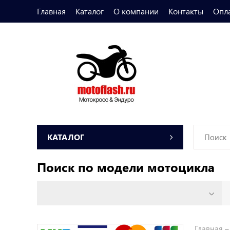
Главная
Каталог
О компании
Контакты
Опл
КАТАЛОГ
Поиск по модели мотоцикла
Главная