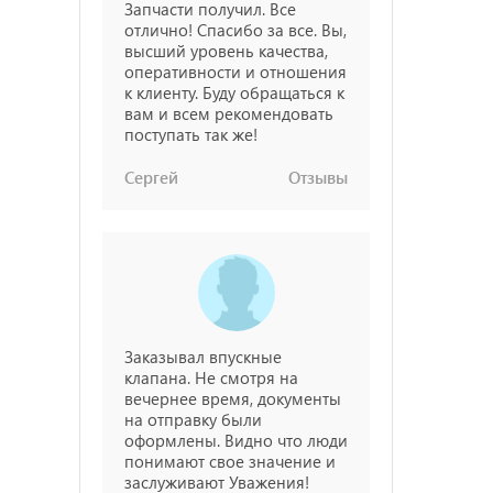
Запчасти получил. Все
отлично! Спасибо за все. Вы,
высший уровень качества,
оперативности и отношения
к клиенту. Буду обращаться к
вам и всем рекомендовать
поступать так же!
Сергей
Отзывы
Заказывал впускные
клапана. Не смотря на
вечернее время, документы
на отправку были
оформлены. Видно что люди
понимают свое значение и
заслуживают Уважения!