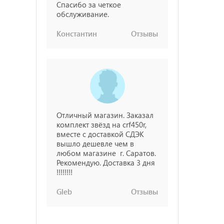
Спасибо за четкое
обслуживание.
Константин
Отзывы
Отличный магазин. Заказал
комплект звёзд на crf450r,
вместе с доставкой СДЭК
вышло дешевле чем в
любом магазине г. Саратов.
Рекомендую. Доставка 3 дня
!!!!!!!!
Gleb
Отзывы