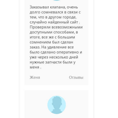
Заказывал клапана, очень
долго сомневался в связи с
тем, что в другом городе,
случайно найденный сайт .
Проверяли всевозможными
доступными способами, в
итоге, все же с большим
сомнением был сделан
заказ. На удивление все
было сделано оперативно и
уже через несколько дней
нужные запчасти были у
меня .
Женя
Отзывы