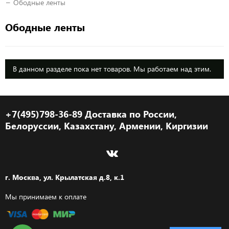
Ободные ленты
Ободные ленты
В данном разделе пока нет товаров. Мы работаем над этим.
+7(495)798-36-89 Доставка по России,
Белоруссии, Казахстану, Армении, Киргизии
г. Москва, ул. Крылатская д.8, к.1
Мы принимаем к оплате