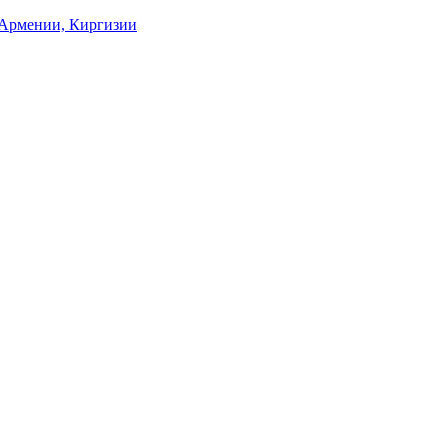
, Армении, Киргизии