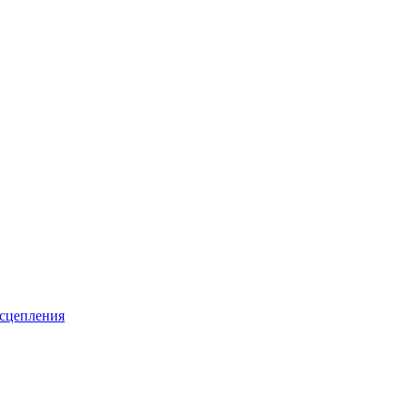
 сцепления