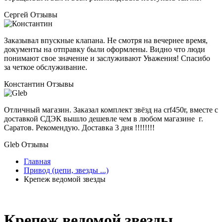
Сергей
Отзывы
Заказывал впускные клапана. Не смотря на вечернее время,
документы на отправку были оформлены. Видно что люди
понимают свое значение и заслуживают Уважения! Спасибо
за четкое обслуживание.
Константин
Отзывы
Отличный магазин. Заказал комплект звёзд на crf450r, вместе с
доставкой СДЭК вышло дешевле чем в любом магазине г.
Саратов. Рекомендую. Доставка 3 дня !!!!!!!!
Gleb
Отзывы
Главная
Привод (цепи, звезды ...)
Крепеж ведомой звезды
Крепеж ведомой звезды