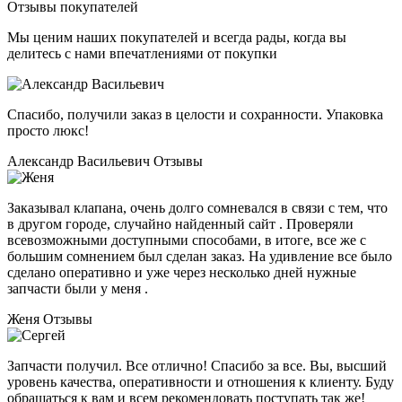
Отзывы покупателей
Мы ценим наших покупателей и всегда рады, когда вы
делитесь с нами впечатлениями от покупки
Спасибо, получили заказ в целости и сохранности. Упаковка
просто люкс!
Александр Васильевич
Отзывы
Заказывал клапана, очень долго сомневался в связи с тем, что
в другом городе, случайно найденный сайт . Проверяли
всевозможными доступными способами, в итоге, все же с
большим сомнением был сделан заказ. На удивление все было
сделано оперативно и уже через несколько дней нужные
запчасти были у меня .
Женя
Отзывы
Запчасти получил. Все отлично! Спасибо за все. Вы, высший
уровень качества, оперативности и отношения к клиенту. Буду
обращаться к вам и всем рекомендовать поступать так же!