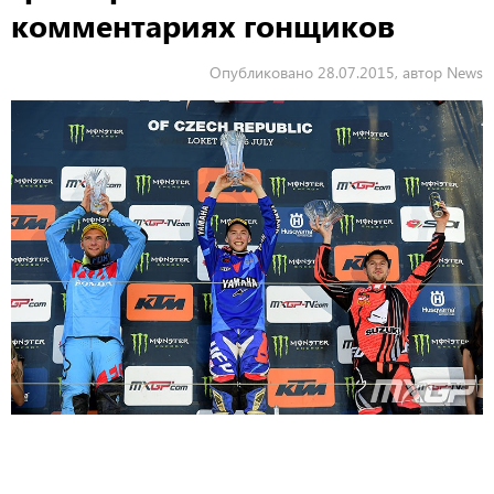
комментариях гонщиков
Опубликовано 28.07.2015, автор News