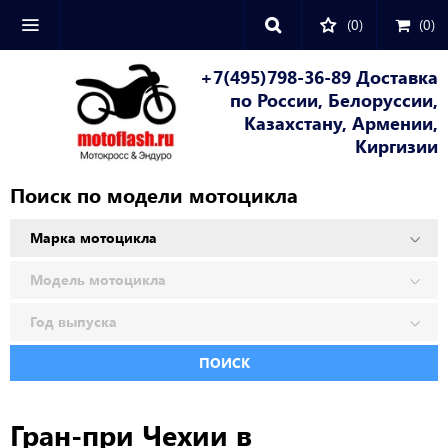
(0)
(
0
)
+7(495)798-36-89 Доставка
по России, Белоруссии,
Казахстану, Армении,
Киргизии
Поиск по модели мотоцикла
ПОИСК
Гран-при Чехии в