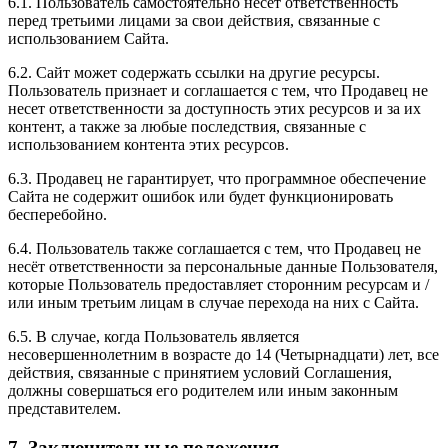
6.1. Пользователь самостоятельно несет ответственность
перед третьими лицами за свои действия, связанные с
использованием Сайта.
6.2. Сайт может содержать ссылки на другие ресурсы.
Пользователь признает и соглашается с тем, что Продавец не
несет ответственности за доступность этих ресурсов и за их
контент, а также за любые последствия, связанные с
использованием контента этих ресурсов.
6.3. Продавец не гарантирует, что программное обеспечение
Сайта не содержит ошибок или будет функционировать
бесперебойно.
6.4. Пользователь также соглашается с тем, что Продавец не
несёт ответственности за персональные данные Пользователя,
которые Пользователь предоставляет сторонним ресурсам и /
или иным третьим лицам в случае перехода на них с Сайта.
6.5. В случае, когда Пользователь является
несовершеннолетним в возрасте до 14 (Четырнадцати) лет, все
действия, связанные с принятием условий Соглашения,
должны совершаться его родителем или иным законным
представителем.
7. Заключительные положения