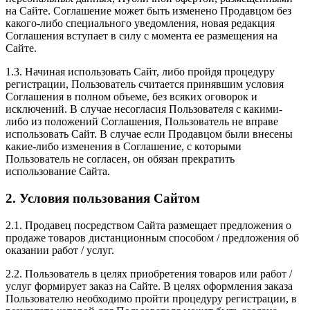
на Сайте. Соглашение может быть изменено Продавцом без
какого-либо специального уведомления, новая редакция
Соглашения вступает в силу с момента ее размещения на
Сайте.
1.3. Начиная использовать Сайт, либо пройдя процедуру
регистрации, Пользователь считается принявшим условия
Соглашения в полном объеме, без всяких оговорок и
исключений. В случае несогласия Пользователя с какими-
либо из положений Соглашения, Пользователь не вправе
использовать Сайт. В случае если Продавцом были внесены
какие-либо изменения в Соглашение, с которыми
Пользователь не согласен, он обязан прекратить
использование Сайта.
2. Условия пользования Сайтом
2.1. Продавец посредством Сайта размещает предложения о
продаже товаров дистанционным способом / предложения об
оказании работ / услуг.
2.2. Пользователь в целях приобретения товаров или работ /
услуг формирует заказ на Сайте. В целях оформления заказа
Пользователю необходимо пройти процедуру регистрации, в