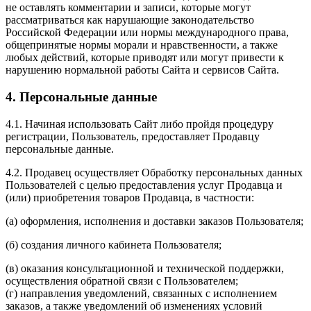
не оставлять комментарии и записи, которые могут
рассматриваться как нарушающие законодательство
Российской Федерации или нормы международного права,
общепринятые нормы морали и нравственности, а также
любых действий, которые приводят или могут привести к
нарушению нормальной работы Сайта и сервисов Сайта.
4. Персональные данные
4.1. Начиная использовать Сайт либо пройдя процедуру
регистрации, Пользователь, предоставляет Продавцу
персональные данные.
4.2. Продавец осуществляет Обработку персональных данных
Пользователей с целью предоставления услуг Продавца и
(или) приобретения товаров Продавца, в частности:
(а) оформления, исполнения и доставки заказов Пользователя;
(б) создания личного кабинета Пользователя;
(в) оказания консультационной и технической поддержки,
осуществления обратной связи с Пользователем;
(г) направления уведомлений, связанных с исполнением
заказов, а также уведомлений об изменениях условий