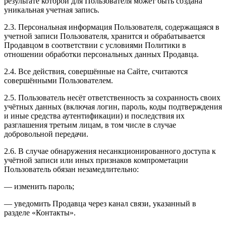
результате которой для Пользователя может быть создана
уникальная учетная запись.
2.3. Персональная информация Пользователя, содержащаяся в
учетной записи Пользователя, хранится и обрабатывается
Продавцом в соответствии с условиями Политики в
отношении обработки персональных данных Продавца.
2.4. Все действия, совершённые на Сайте, считаются
совершёнными Пользователем.
2.5. Пользователь несёт ответственность за сохранность своих
учётных данных (включая логин, пароль, коды подтверждения
и иные средства аутентификации) и последствия их
разглашения третьим лицам, в том числе в случае
добровольной передачи.
2.6. В случае обнаружения несанкционированного доступа к
учётной записи или иных признаков компрометации
Пользователь обязан незамедлительно:
— изменить пароль;
— уведомить Продавца через канал связи, указанный в
разделе «Контакты».