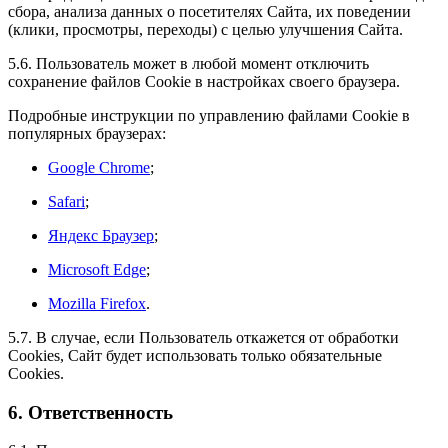
сбора, анализа данных о посетителях Сайта, их поведении
(клики, просмотры, переходы) с целью улучшения Сайта.
5.6. Пользователь может в любой момент отключить
сохранение файлов Cookie в настройках своего браузера.
Подробные инструкции по управлению файлами Cookie в
популярных браузерах:
Google Chrome
;
Safari
;
Яндекс Браузер
;
Microsoft Edge
;
Mozilla Firefox
.
5.7. В случае, если Пользователь откажется от обработки
Сookies, Сайт будет использовать только обязательные
Cookies.
6. Ответственность