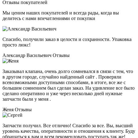
Отзывы покупателей
Мы ценим наших покупателей и всегда рады, когда вы
делитесь с нами впечатлениями от покупки
Спасибо, получили заказ в целости и сохранности. Упаковка
просто люкс!
Александр Васильевич
Отзывы
Заказывал клапана, очень долго сомневался в связи с тем, что
в другом городе, случайно найденный сайт . Проверяли
всевозможными доступными способами, в итоге, все же с
большим сомнением был сделан заказ. На удивление все было
сделано оперативно и уже через несколько дней нужные
запчасти были у меня .
Женя
Отзывы
Запчасти получил. Все отлично! Спасибо за все. Вы, высший
уровень качества, оперативности и отношения к клиенту. Буду
обращаться к вам и всем рекомендовать поступать так же!