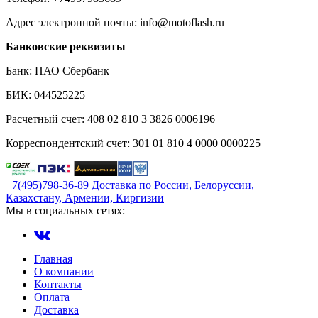
Адрес электронной почты: info@motoflash.ru
Банковские реквизиты
Банк: ПАО Сбербанк
БИК: 044525225
Расчетный счет: 408 02 810 3 3826 0006196
Корреспондентский счет: 301 01 810 4 0000 0000225
+7(495)798-36-89 Доставка по России, Белоруссии,
Казахстану, Армении, Киргизии
Мы в социальных сетях:
Главная
О компании
Контакты
Оплата
Доставка