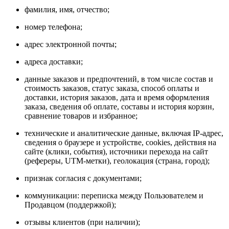
фамилия, имя, отчество;
номер телефона;
адрес электронной почты;
адреса доставки;
данные заказов и предпочтений, в том числе состав и
стоимость заказов, статус заказа, способ оплаты и
доставки, история заказов, дата и время оформления
заказа, сведения об оплате, составы и история корзин,
сравнение товаров и избранное;
технические и аналитические данные, включая IP-адрес,
сведения о браузере и устройстве, сookies, действия на
сайте (клики, события), источники перехода на сайт
(рефереры, UTM-метки), геолокация (страна, город);
признак согласия с документами;
коммуникации: переписка между Пользователем и
Продавцом (поддержкой);
отзывы клиентов (при наличии);