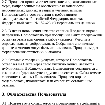
2.7. Продавец принимает технические и организационные
меры, направленные на обеспечение безопасности
персональных данных и защиты учётных записей
Пользователей в соответствии с требованиями
законодательства Российской Федерации, включая
Федеральный закон № 152-ФЗ «О персональных данных».
2.8. В целях повышения качества сервиса Продавец вправе
направлять Пользователю при посещении Сайта предложение
оставить отзыв или оценить работу сервиса. Участие в
опросах является добровольным. Собранные анонимные
данные и мнения могут быть использованы Продавцом для
формирования статистики и анализа.
2.9. Отзывы о товарах и услугах, которые Пользователь
оставляет на Сайте через свою учетную запись, являются
публичными. Публикуя отзыв, Пользователь соглашается с
тем, что он будет доступен другим посетителям Сайта вместе
с логином (именем) Пользователя. Продавец вправе
модерировать, публиковать или отклонять оставленные
отзывы.
3. Обязательства Пользователя
3.1. Пользователь соглашается не предпринимать действий и