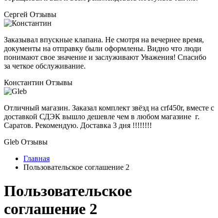
Сергей
Отзывы
Заказывал впускные клапана. Не смотря на вечернее время,
документы на отправку были оформлены. Видно что люди
понимают свое значение и заслуживают Уважения! Спасибо
за четкое обслуживание.
Константин
Отзывы
Отличный магазин. Заказал комплект звёзд на crf450r, вместе с
доставкой СДЭК вышло дешевле чем в любом магазине г.
Саратов. Рекомендую. Доставка 3 дня !!!!!!!!
Gleb
Отзывы
Главная
Пользовательское соглашение 2
Пользовательское
соглашение 2