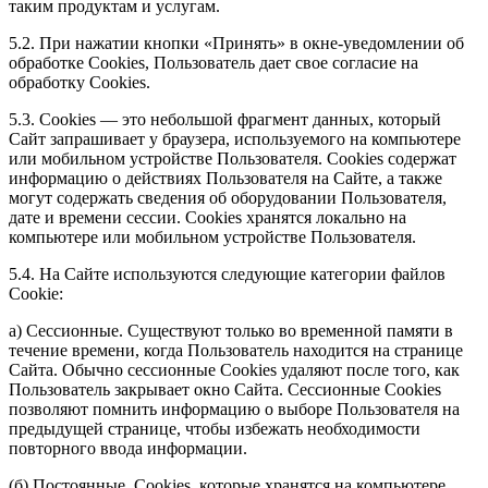
таким продуктам и услугам.
5.2. При нажатии кнопки «Принять» в окне-уведомлении об
обработке Cookies, Пользователь дает свое согласие на
обработку Сookies.
5.3. Сookies — это небольшой фрагмент данных, который
Сайт запрашивает у браузера, используемого на компьютере
или мобильном устройстве Пользователя. Cookies содержат
информацию о действиях Пользователя на Сайте, а также
могут содержать сведения об оборудовании Пользователя,
дате и времени сессии. Сookies хранятся локально на
компьютере или мобильном устройстве Пользователя.
5.4. На Сайте используются следующие категории файлов
Cookie:
а) Сессионные. Существуют только во временной памяти в
течение времени, когда Пользователь находится на странице
Сайта. Обычно сессионные Cookies удаляют после того, как
Пользователь закрывает окно Сайта. Сессионные Cookies
позволяют помнить информацию о выборе Пользователя на
предыдущей странице, чтобы избежать необходимости
повторного ввода информации.
(б) Постоянные. Сookies, которые хранятся на компьютере