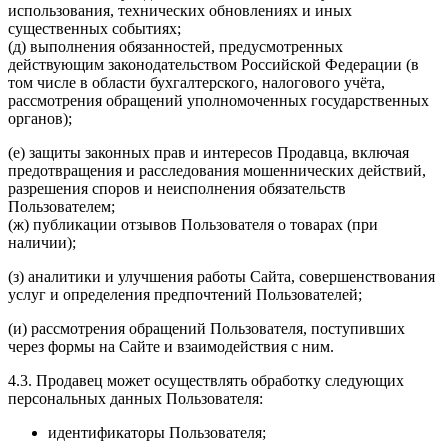
использования, технических обновлениях и иных
существенных событиях;
(д) выполнения обязанностей, предусмотренных
действующим законодательством Российской Федерации (в
том числе в области бухгалтерского, налогового учёта,
рассмотрения обращений уполномоченных государственных
органов);
(е) защиты законных прав и интересов Продавца, включая
предотвращения и расследования мошеннических действий,
разрешения споров и неисполнения обязательств
Пользователем;
(ж) публикации отзывов Пользователя о товарах (при
наличии);
(з) аналитики и улучшения работы Сайта, совершенствования
услуг и определения предпочтений Пользователей;
(и) рассмотрения обращений Пользователя, поступивших
через формы на Сайте и взаимодействия с ним.
4.3. Продавец может осуществлять обработку следующих
персональных данных Пользователя:
идентификаторы Пользователя;