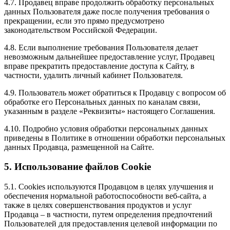
4.7. Продавец вправе продолжить обработку персональных
данных Пользователя даже после получения требования о
прекращении, если это прямо предусмотрено
законодательством Российской Федерации.
4.8. Если выполнение требования Пользователя делает
невозможным дальнейшее предоставление услуг, Продавец
вправе прекратить предоставление доступа к Сайту, в
частности, удалить личный кабинет Пользователя.
4.9. Пользователь может обратиться к Продавцу с вопросом об
обработке его Персональных данных по каналам связи,
указанным в разделе «Реквизиты» настоящего Соглашения.
4.10. Подробно условия обработки персональных данных
приведены в Политике в отношении обработки персональных
данных Продавца, размещенной на Сайте.
5. Использование файлов Cookie
5.1. Сookies используются Продавцом в целях улучшения и
обеспечения нормальной работоспособности веб-сайта, а
также в целях совершенствования продуктов и услуг
Продавца – в частности, путем определения предпочтений
Пользователей для предоставления целевой информации по