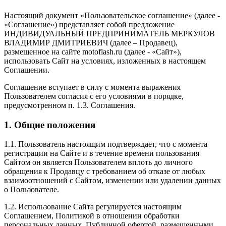
Настоящий документ «Пользовательское соглашение» (далее -
«Соглашение») представляет собой предложение
ИНДИВИДУАЛЬНЫЙ ПРЕДПРИНИМАТЕЛЬ МЕРКУЛОВ
ВЛАДИМИР ДМИТРИЕВИЧ (далее – Продавец),
размещенное на сайте motoflash.ru (далее - «Сайт»),
использовать Сайт на условиях, изложенных в настоящем
Соглашении.
Соглашение вступает в силу с момента выражения
Пользователем согласия с его условиями в порядке,
предусмотренном п. 1.3. Соглашения.
1. Общие положения
1.1. Пользователь настоящим подтверждает, что с момента
регистрации на Сайте и в течение времени пользования
Сайтом он является Пользователем вплоть до личного
обращения к Продавцу с требованием об отказе от любых
взаимоотношений с Сайтом, изменении или удалении данных
о Пользователе.
1.2. Использование Сайта регулируется настоящим
Соглашением, Политикой в отношении обработки
персональных данных, Публичной офертой, размещенными