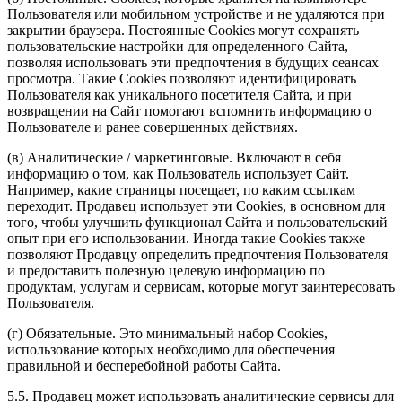
Пользователя или мобильном устройстве и не удаляются при
закрытии браузера. Постоянные Сookies могут сохранять
пользовательские настройки для определенного Сайта,
позволяя использовать эти предпочтения в будущих сеансах
просмотра. Такие Cookies позволяют идентифицировать
Пользователя как уникального посетителя Сайта, и при
возвращении на Сайт помогают вспомнить информацию о
Пользователе и ранее совершенных действиях.
(в) Аналитические / маркетинговые. Включают в себя
информацию о том, как Пользователь использует Сайт.
Например, какие страницы посещает, по каким ссылкам
переходит. Продавец использует эти Cookies, в основном для
того, чтобы улучшить функционал Сайта и пользовательский
опыт при его использовании. Иногда такие Cookies также
позволяют Продавцу определить предпочтения Пользователя
и предоставить полезную целевую информацию по
продуктам, услугам и сервисам, которые могут заинтересовать
Пользователя.
(г) Обязательные. Это минимальный набор Cookies,
использование которых необходимо для обеспечения
правильной и бесперебойной работы Сайта.
5.5. Продавец может использовать аналитические сервисы для