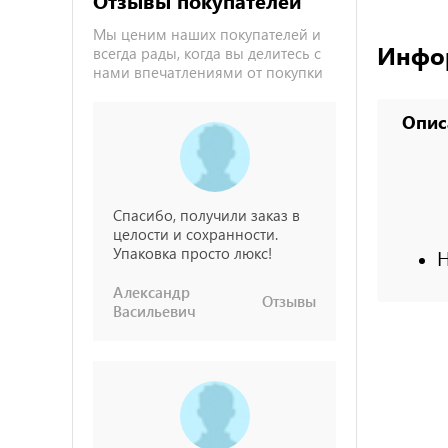
Отзывы покупателей
Мы ценим наших покупателей и
Инфо
всегда рады, когда вы делитесь с
нами впечатлениями от покупки
Опис
Спасибо, получили заказ в
целости и сохранности.
Упаковка просто люкс!
H
Александр
Отзывы
Васильевич