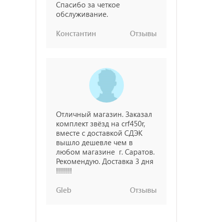
Спасибо за четкое
обслуживание.
Константин
Отзывы
Отличный магазин. Заказал
комплект звёзд на crf450r,
вместе с доставкой СДЭК
вышло дешевле чем в
любом магазине г. Саратов.
Рекомендую. Доставка 3 дня
!!!!!!!!
Gleb
Отзывы