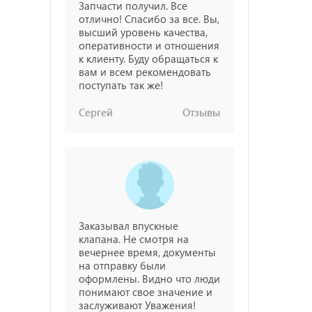
Запчасти получил. Все
отлично! Спасибо за все. Вы,
высший уровень качества,
оперативности и отношения
к клиенту. Буду обращаться к
вам и всем рекомендовать
поступать так же!
Сергей
Отзывы
Заказывал впускные
клапана. Не смотря на
вечернее время, документы
на отправку были
оформлены. Видно что люди
понимают свое значение и
заслуживают Уважения!