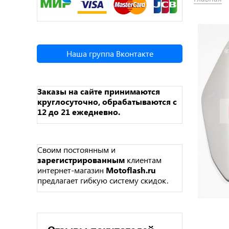
Наша группа Вконтакте
Заказы на сайте принимаются
круглосуточно, обрабатываются с
12 до 21 ежедневно.
Своим постоянным и
зарегистрированным
клиентам
интернет-магазин
Motoflash.ru
предлагает гибкую систему скидок.