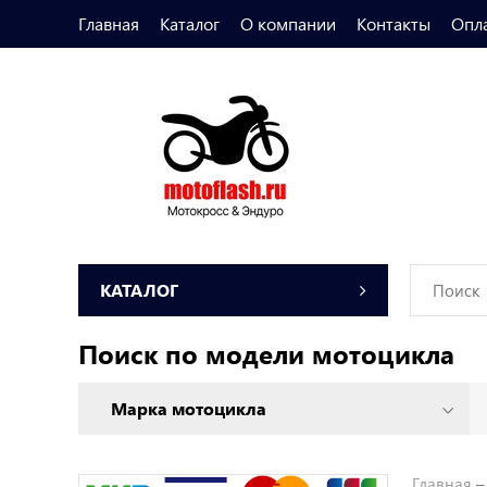
Главная
Каталог
О компании
Контакты
Опл
КАТАЛОГ
Поиск по модели мотоцикла
Главная