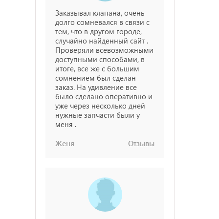
Заказывал клапана, очень
долго сомневался в связи с
тем, что в другом городе,
случайно найденный сайт .
Проверяли всевозможными
доступными способами, в
итоге, все же с большим
сомнением был сделан
заказ. На удивление все
было сделано оперативно и
уже через несколько дней
нужные запчасти были у
меня .
Женя
Отзывы