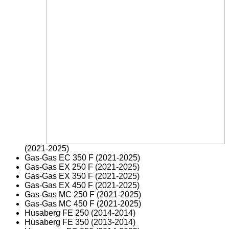
(2021-2025)
Gas-Gas EC 350 F (2021-2025)
Gas-Gas EX 250 F (2021-2025)
Gas-Gas EX 350 F (2021-2025)
Gas-Gas EX 450 F (2021-2025)
Gas-Gas MC 250 F (2021-2025)
Gas-Gas MC 450 F (2021-2025)
Husaberg FE 250 (2014-2014)
Husaberg FE 350 (2013-2014)