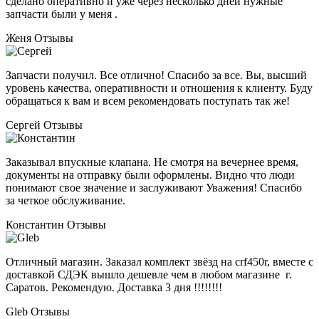
сделано оперативно и уже через несколько дней нужные
запчасти были у меня .
Женя
Отзывы
Запчасти получил. Все отлично! Спасибо за все. Вы, высший
уровень качества, оперативности и отношения к клиенту. Буду
обращаться к вам и всем рекомендовать поступать так же!
Сергей
Отзывы
Заказывал впускные клапана. Не смотря на вечернее время,
документы на отправку были оформлены. Видно что люди
понимают свое значение и заслуживают Уважения! Спасибо
за четкое обслуживание.
Константин
Отзывы
Отличный магазин. Заказал комплект звёзд на crf450r, вместе с
доставкой СДЭК вышло дешевле чем в любом магазине г.
Саратов. Рекомендую. Доставка 3 дня !!!!!!!!
Gleb
Отзывы