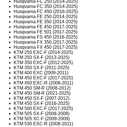
Husqvarna FC 250 (2014-2025)
Husqvarna FC 350 (2014-2025)
Husqvarna FC 450 (2016-2025)
Husqvarna FE 250 (2014-2025)
Husqvarna FE 350 (2014-2025)
Husqvarna FE 450 (2017-2025)
Husqvarna FE 501 (2017-2025)
Husqvarna FS 450 (2016-2025)
Husqvarna FX 350 (2017-2025)
Husqvarna FX 450 (2017-2025)
KTM 250 EXC-F (2014-2025)
KTM 250 SX-F (2013-2025)
KTM 350 EXC-F (2012-2025)
KTM 350 SX-F (2011-2025)
KTM 400 EXC (2009-2011)
KTM 450 EXC-F (2017-2025)
KTM 450 EXC-R (2008-2011)
KTM 450 SM-R (2008-2012)
KTM 450 SM-R (2021-2025)
KTM 450 SX-F (2007-2012)
KTM 450 SX-F (2016-2025)
KTM 500 EXC-F (2017-2025)
KTM 505 SX-F (2008-2008)
KTM 505 XC-F (2009-2009)
KTM 530 EXC-R (2008-2011)