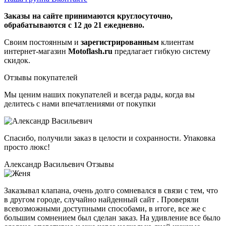
Заказы на сайте принимаются круглосуточно,
обрабатываются с 12 до 21 ежедневно.
Своим постоянным и
зарегистрированным
клиентам
интернет-магазин
Motoflash.ru
предлагает гибкую систему
скидок.
Отзывы покупателей
Мы ценим наших покупателей и всегда рады, когда вы
делитесь с нами впечатлениями от покупки
Спасибо, получили заказ в целости и сохранности. Упаковка
просто люкс!
Александр Васильевич
Отзывы
Заказывал клапана, очень долго сомневался в связи с тем, что
в другом городе, случайно найденный сайт . Проверяли
всевозможными доступными способами, в итоге, все же с
большим сомнением был сделан заказ. На удивление все было