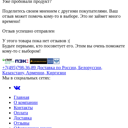
Уже пробовали продукт?
Поделитесь своим мнением с другими покупателями. Ваш
отзыв может помочь кому-то в выборе. Это не займет много
времени!
Отзыв успешно отправлен
У этого товара пока нет отзывов :(
Будьте первыми, кто посоветует его. Этим вы очень поможете
кому-то с выбором!
+7(495)798-36-89 Доставка по России, Белоруссии,
Казахстану, Армении, Киргизии
Мы в социальных сетях:
Главная
О компании
Контакты
Оплата
Доставка
Отзывы