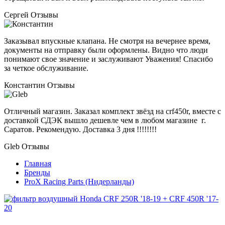
Сергей
Отзывы
Заказывал впускные клапана. Не смотря на вечернее время,
документы на отправку были оформлены. Видно что люди
понимают свое значение и заслуживают Уважения! Спасибо
за четкое обслуживание.
Константин
Отзывы
Отличный магазин. Заказал комплект звёзд на crf450r, вместе с
доставкой СДЭК вышло дешевле чем в любом магазине г.
Саратов. Рекомендую. Доставка 3 дня !!!!!!!!
Gleb
Отзывы
Главная
Бренды
ProX Racing Parts (Нидерланды)