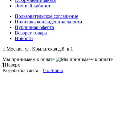
Оформление заказа
Личный кабинет
Пользовательское соглашение
Политика конфиденциальности
Публичная оферта
Возврат товара
Новости
г. Москва, ул. Крылатская д.8, к.1
Мы принимаем к оплате
Наверх
Разработка сайта –
Go.Studio