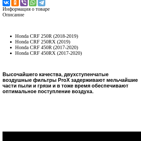
Информация о товаре
Описание
Honda CRF 250R (2018-2019)
Honda CRF 250RX (2019)
Honda CRF 450R (2017-2020)
Honda CRF 450RX (2017-2020)
Высочайшего качества, двухступенчатые
воздушные фильтры ProX задерживают мельчайшие
части пыли и грязи и в тоже время обеспечивают
оптимальное поступление воздуха.