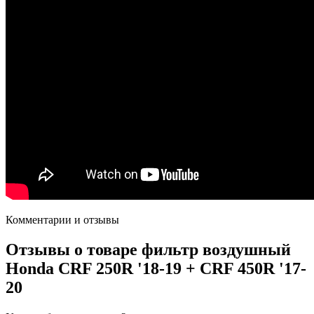
Комментарии и отзывы
Отзывы о товаре
фильтр воздушный
Honda CRF 250R '18-19 + CRF 450R '17-
20