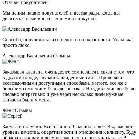
Отзывы покупателей
Мы ценим наших покупателей и всегда рады, когда вы
делитесь с нами впечатлениями от покупки
Спасибо, получили заказ в целости и сохранности. Упаковка
просто люкс!
Александр Васильевич
Отзывы
Заказывал клапана, очень долго сомневался в связи с тем, что
в другом городе, случайно найденный сайт . Проверяли
всевозможными доступными способами, в итоге, все же с
большим сомнением был сделан заказ. На удивление все было
сделано оперативно и уже через несколько дней нужные
запчасти были у меня .
Женя
Отзывы
Запчасти получил. Все отлично! Спасибо за все. Вы, высший
уровень качества, оперативности и отношения к клиенту. Буду
обращаться к вам и всем рекомендовать поступать так же!