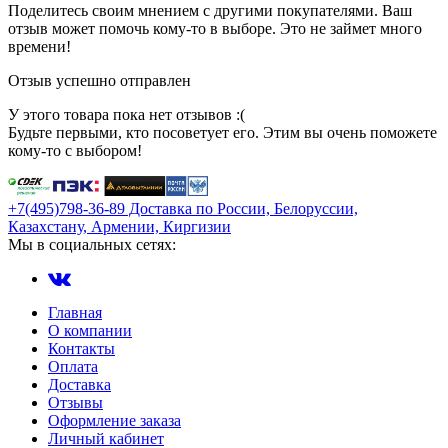
Поделитесь своим мнением с другими покупателями. Ваш
отзыв может помочь кому-то в выборе. Это не займет много
времени!
Отзыв успешно отправлен
У этого товара пока нет отзывов :(
Будьте первыми, кто посоветует его. Этим вы очень поможете
кому-то с выбором!
+7(495)798-36-89 Доставка по России, Белоруссии,
Казахстану, Армении, Киргизии
Мы в социальных сетях:
Главная
О компании
Контакты
Оплата
Доставка
Отзывы
Оформление заказа
Личный кабинет