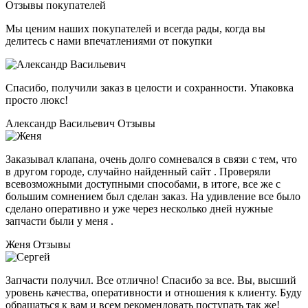
Отзывы покупателей
Мы ценим наших покупателей и всегда рады, когда вы
делитесь с нами впечатлениями от покупки
Спасибо, получили заказ в целости и сохранности. Упаковка
просто люкс!
Александр Васильевич
Отзывы
Заказывал клапана, очень долго сомневался в связи с тем, что
в другом городе, случайно найденный сайт . Проверяли
всевозможными доступными способами, в итоге, все же с
большим сомнением был сделан заказ. На удивление все было
сделано оперативно и уже через несколько дней нужные
запчасти были у меня .
Женя
Отзывы
Запчасти получил. Все отлично! Спасибо за все. Вы, высший
уровень качества, оперативности и отношения к клиенту. Буду
обращаться к вам и всем рекомендовать поступать так же!