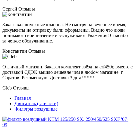
Сергей
Отзывы
Заказывал впускные клапана. Не смотря на вечернее время,
документы на отправку были оформлены. Видно что люди
понимают свое значение и заслуживают Уважения! Спасибо
за четкое обслуживание.
Константин
Отзывы
Отличный магазин. Заказал комплект звёзд на crf450r, вместе с
доставкой СДЭК вышло дешевле чем в любом магазине г.
Саратов. Рекомендую. Доставка 3 дня !!!!!!!!
Gleb
Отзывы
Главная
Двигатель (запчасти)
Фильтры воздушные