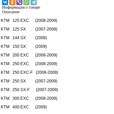
Информация о товаре
Описание
KTM
125 EXC
(2008
-
2009)
KTM
125 SX
(2007-2009)
KTM
144 SX
(2008)
KTM
150 SX
(2009)
KTM
200 EXC
(2008-2009)
KTM
250 EXC
(2008-2009)
KTM
250 EXC-F
(2008-2009)
KTM
250 SX
(2007-2009)
KTM
250 SX-F
(2007-2009)
KTM
300 EXC
(2008-2009)
KTM
400 EXC
(2009)