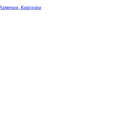
, Армении, Киргизии