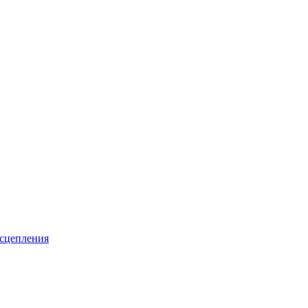
 сцепления