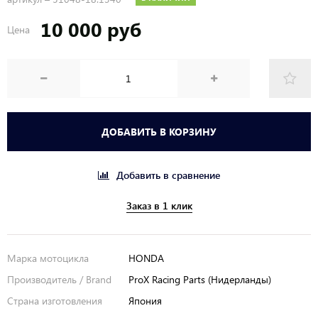
10 000 руб
Цена
ДОБАВИТЬ В КОРЗИНУ
Добавить в сравнение
Заказ в 1 клик
Марка мотоцикла
HONDA
Производитель / Brand
ProX Racing Parts (Нидерланды)
Страна изготовления
Япония