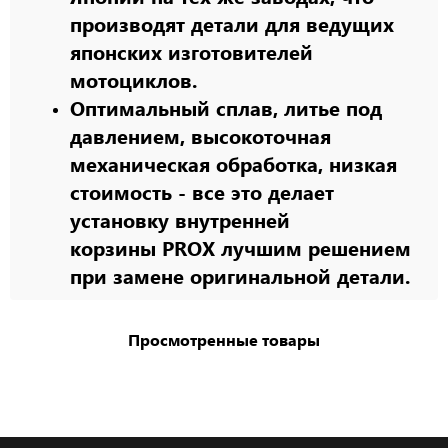
производят детали для ведущих
японских изготовителей
мотоциклов.
Оптимальный сплав, литье под
давлением, высокоточная
механическая обработка, низкая
стоимость - все это делает
установку внутренней
корзины PROX лучшим решением
при замене оригинальной детали.
Просмотренные товары