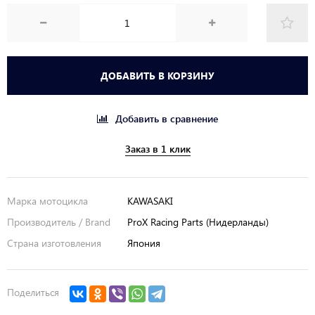
ДОБАВИТЬ В КОРЗИНУ
Добавить в сравнение
Заказ в 1 клик
Марка мотоцикла
KAWASAKI
Производитель / Brand
ProX Racing Parts (Нидерланды)
Страна изготовления
Япония
Поделиться