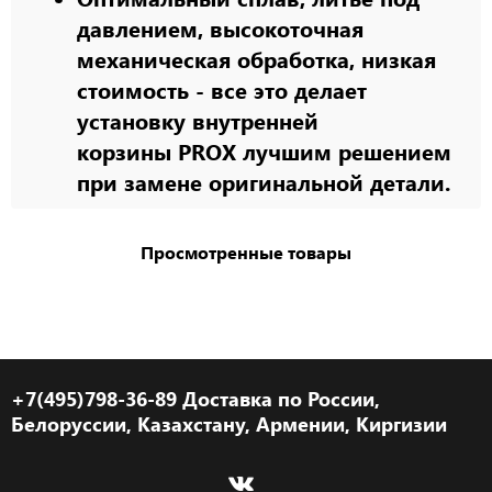
давлением, высокоточная
механическая обработка, низкая
стоимость - все это делает
установку внутренней
корзины PROX лучшим решением
при замене оригинальной детали.
Просмотренные товары
+7(495)798-36-89 Доставка по России,
Белоруссии, Казахстану, Армении, Киргизии