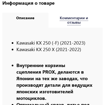
Информация о товаре
Описание
Комментарии и
отзывы
Kawasaki
KX 250 (-F)
(2021-2023)
Kawasaki KX 250 X (2021-2022)
Внутренние корзины
сцепления PROX, делаются в
Японии на тех же заводах, что
производят детали для ведущих
японских изготовителей
мотоциклов.
Оптимальный сплав, литье под