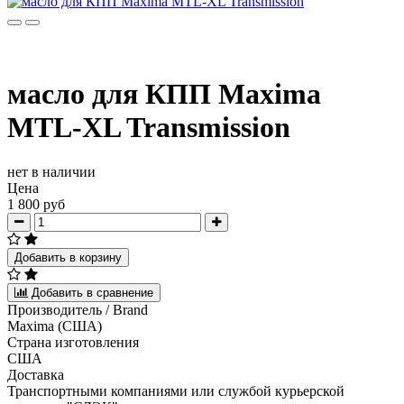
масло для КПП Maxima
MTL-XL Transmission
нет в наличии
Цена
1 800 руб
Добавить в корзину
Добавить в сравнение
Производитель / Brand
Maxima (США)
Страна изготовления
США
Доставка
Транспортными компаниями или службой курьерской