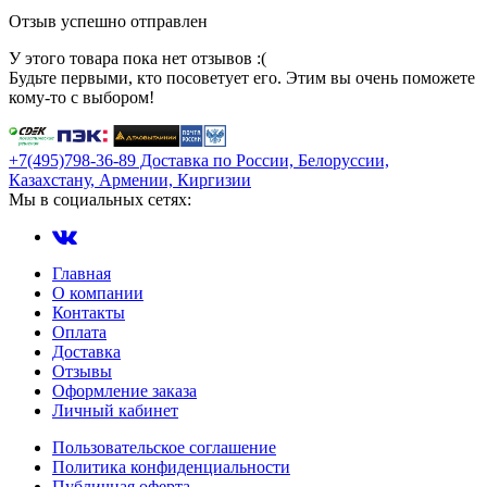
Отзыв успешно отправлен
У этого товара пока нет отзывов :(
Будьте первыми, кто посоветует его. Этим вы очень поможете
кому-то с выбором!
+7(495)798-36-89 Доставка по России, Белоруссии,
Казахстану, Армении, Киргизии
Мы в социальных сетях:
Главная
О компании
Контакты
Оплата
Доставка
Отзывы
Оформление заказа
Личный кабинет
Пользовательское соглашение
Политика конфиденциальности
Публичная оферта