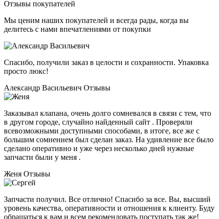
Отзывы покупателей
Мы ценим наших покупателей и всегда рады, когда вы
делитесь с нами впечатлениями от покупки
Спасибо, получили заказ в целости и сохранности. Упаковка
просто люкс!
Александр Васильевич
Отзывы
Заказывал клапана, очень долго сомневался в связи с тем, что
в другом городе, случайно найденный сайт . Проверяли
всевозможными доступными способами, в итоге, все же с
большим сомнением был сделан заказ. На удивление все было
сделано оперативно и уже через несколько дней нужные
запчасти были у меня .
Женя
Отзывы
Запчасти получил. Все отлично! Спасибо за все. Вы, высший
уровень качества, оперативности и отношения к клиенту. Буду
обращаться к вам и всем рекомендовать поступать так же!