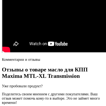
Комментарии и отзывы
Отзывы о товаре
масло для КПП
Maxima MTL-XL Transmission
Уже пробовали продукт?
Поделитесь своим мнением с другими покупателями. Ваш
отзыв может помочь кому-то в выборе. Это не займет много
времени!