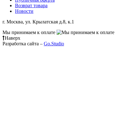
Возврат товара
Новости
г. Москва, ул. Крылатская д.8, к.1
Мы принимаем к оплате
Наверх
Разработка сайта –
Go.Studio