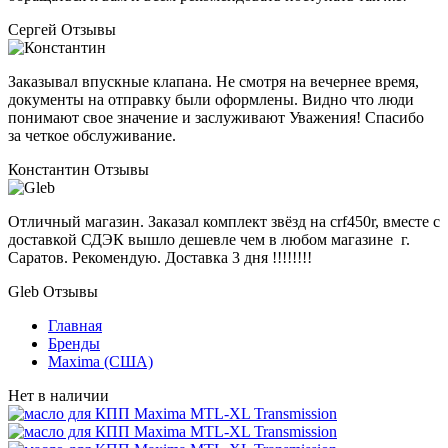
Сергей
Отзывы
Заказывал впускные клапана. Не смотря на вечернее время,
документы на отправку были оформлены. Видно что люди
понимают свое значение и заслуживают Уважения! Спасибо
за четкое обслуживание.
Константин
Отзывы
Отличный магазин. Заказал комплект звёзд на crf450r, вместе с
доставкой СДЭК вышло дешевле чем в любом магазине г.
Саратов. Рекомендую. Доставка 3 дня !!!!!!!!
Gleb
Отзывы
Главная
Бренды
Maxima (США)
Нет в наличии