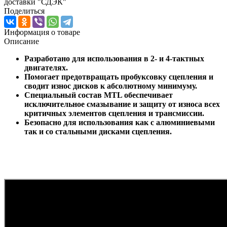
доставки "СДЭК"
Поделиться
Информация о товаре
Описание
Разработано для использования в 2- и 4-тактных
двигателях.
Помогает предотвращать пробуксовку сцепления и
сводит износ дисков к абсолютному минимуму.
Специальный состав MTL обеспечивает
исключительное смазывание и защиту от износа всех
критичных элементов сцепления и трансмиссии.
Безопасно для использования как с алюминиевыми
так и со стальными дисками сцепления.