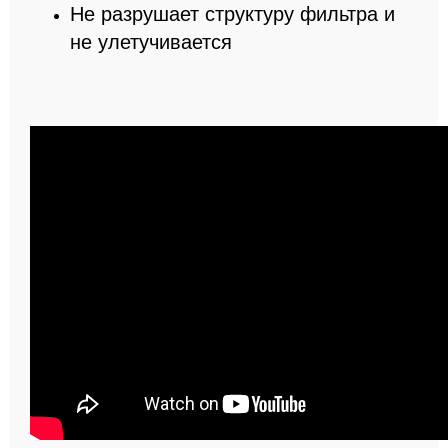
Не разрушает структуру фильтра и
не улетучивается