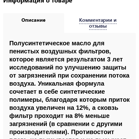
Описание
Комментарии и
отзывы
Полусинтетическое масло для
пенистых воздушных фильтров,
которое является результатом 3 лет
исследований по улучшению защиты
от загрязнений при сохранении потока
воздуха. Уникальная формула
сочетает в себе синтетические
полимеры, благодаря которым приток
воздуха увеличен на 12%, а сковзь
фильтр проходит на 8% меньше
загрязнений (в сравнении с другими
производителями). Противостоит