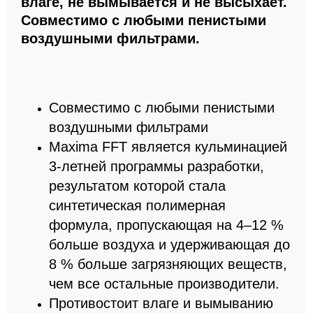
влаге, не вымывается и не высыхает.
Совместимо с любыми пенистыми
воздушными фильтрами.
Совместимо с любыми пенистыми
воздушными фильтрами
Maxima FFT является кульминацией
3-летней программы разработки,
результатом которой стала
синтетическая полимерная
формула, пропускающая на 4–12 %
больше воздуха и удерживающая до
8 % больше загрязняющих веществ,
чем все остальные производители.
Противостоит влаге и вымыванию