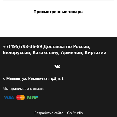
Просмотренные товары
+7(495)798-36-89 Доставка по России,
Белоруссии, Казахстану, Армении, Киргизии
г. Москва, ул. Крылатская д.8, к.1
Мы принимаем к оплате
Разработка сайта –
Go.Studio