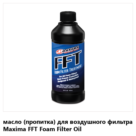
масло (пропитка) для воздушного фильтра
Maxima FFT Foam Filter Oil