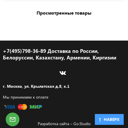
Просмотренные товары
+7(495)798-36-89 Доставка по России,
Белоруссии, Казахстану, Армении, Киргизии
г. Москва, ул. Крылатская д.8, к.1
Мы принимаем к оплате
НАВЕРХ
Разработка сайта –
Go.Studio