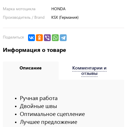
Марка мотоцикла
HONDA
Производитель / Brand
KSX (Германия)
Поделиться
Информация о товаре
Описание
Комментарии и
отзывы
Ручная работа
Двойные швы
Оптимальное сцепление
Лучшее предложение