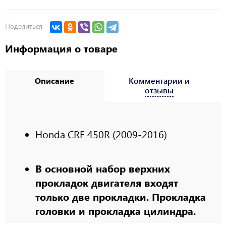
Поделиться
Информация о товаре
Описание
Комментарии и
отзывы
Honda CRF 450R (2009-2016)
В основной набор верхних
прокладок двигателя входят
только две прокладки. Прокладка
головки и прокладка цилиндра.