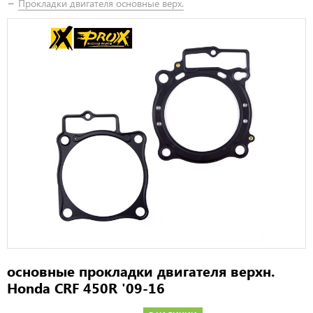
Прокладки двигателя основные верх.
основные прокладки двигателя верхн.
Honda CRF 450R '09-16