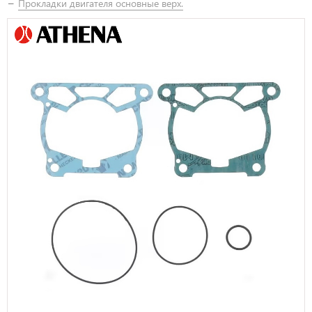
Прокладки двигателя основные верх.