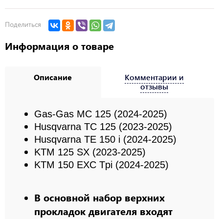
Поделиться
Информация о товаре
Описание
Комментарии и
отзывы
Gas-Gas MC 125 (2024-2025)
Husqvarna TC 125 (2023-2025)
Husqvarna TE 150 i (2024-2025)
KTM 125 SX (2023-2025)
KTM 150 EXC Tpi (2024-2025)
В основной набор верхних
прокладок двигателя входят