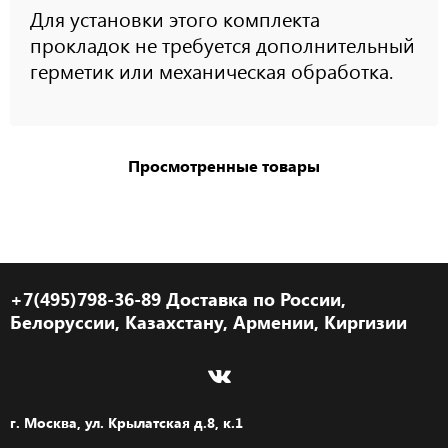
Для установки этого комплекта
прокладок не требуется дополнительный
герметик или механическая обработка.
Просмотренные товары
+7(495)798-36-89 Доставка по России,
Белоруссии, Казахстану, Армении, Киргизии
г. Москва, ул. Крылатская д.8, к.1