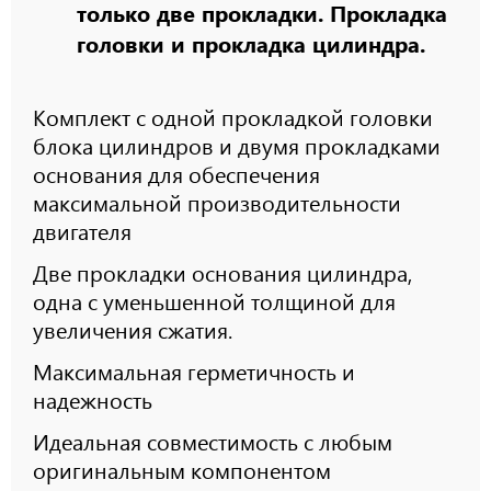
только две прокладки. Прокладка
головки и прокладка цилиндра.
Комплект с одной прокладкой головки
блока цилиндров и двумя прокладками
основания для обеспечения
максимальной производительности
двигателя
Две прокладки основания цилиндра,
одна с уменьшенной толщиной для
увеличения сжатия.
Максимальная герметичность и
надежность
Идеальная совместимость с любым
оригинальным компонентом