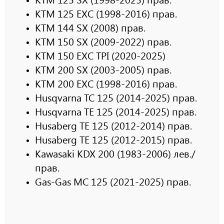
KTM 125 EXC (1998-2016) прав.
KTM 144 SX (2008) прав.
KTM 150 SX (2009-2022) прав.
KTM 150 EXC TPI (2020-2025)
KTM 200 SX (2003-2005) прав.
KTM 200 EXC (1998-2016) прав.
Husqvarna TC 125 (2014-2025) прав.
Husqvarna TE 125 (2014-2025) прав.
Husaberg TE 125 (2012-2014) прав.
Husaberg TE 125 (2012-2015) прав.
Kawasaki KDX 200 (1983-2006) лев./
прав.
Gas-Gas MC 125 (2021-2025) прав.