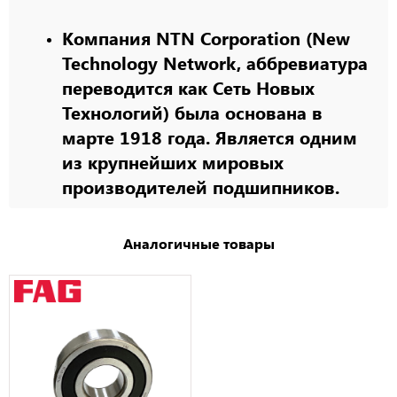
Компания NTN Corporation (New
Technology Network, аббревиатура
переводится как Сеть Новых
Технологий) была основана в
марте 1918 года. Является одним
из крупнейших мировых
производителей подшипников.
Аналогичные товары