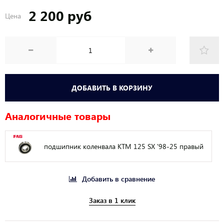
2 200 руб
Цена
ДОБАВИТЬ В КОРЗИНУ
Аналогичные товары
подшипник коленвала KTM 125 SX '98-25 правый
Добавить в сравнение
Заказ в 1 клик