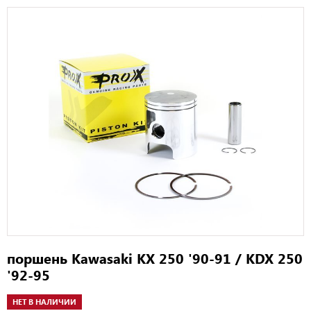
поршень Kawasaki KX 250 '90-91 / KDX 250
'92-95
НЕТ В НАЛИЧИИ