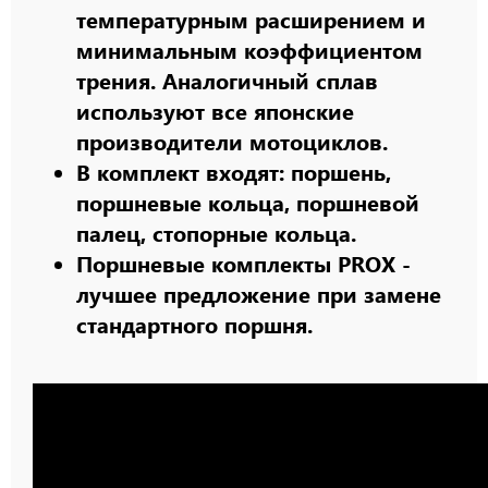
температурным расширением и
минимальным коэффициентом
трения. Аналогичный сплав
используют все японские
производители мотоциклов.
В комплект входят: поршень,
поршневые кольца, поршневой
палец, стопорные кольца.
Поршневые комплекты PROX -
лучшее предложение при замене
стандартного поршня.