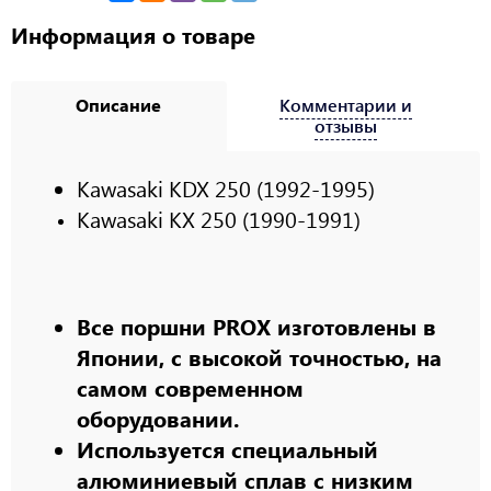
Информация о товаре
Описание
Комментарии и
отзывы
Kawasaki KDX 250 (1992-1995)
Kawasaki KX 250 (1990-1991)
Все поршни PROX изготовлены в
Японии, с высокой точностью, на
самом современном
оборудовании.
Используется специальный
алюминиевый сплав с низким