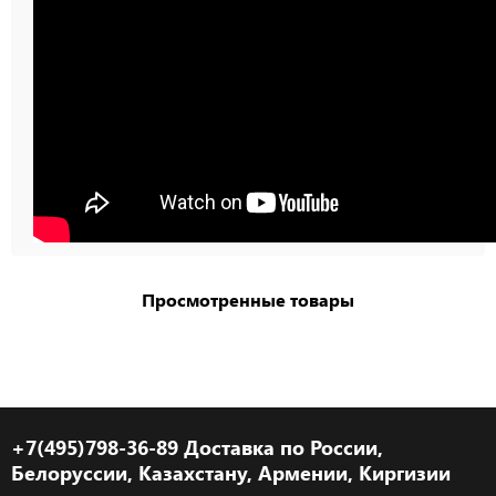
Просмотренные товары
+7(495)798-36-89 Доставка по России,
Белоруссии, Казахстану, Армении, Киргизии