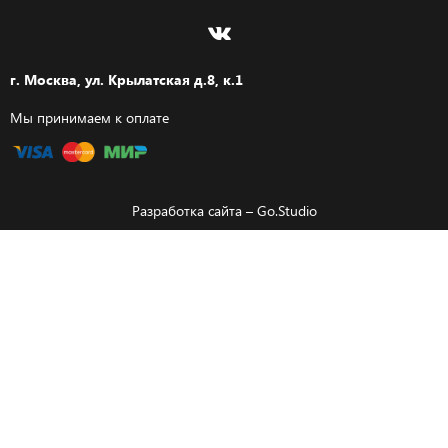
г. Москва, ул. Крылатская д.8, к.1
Мы принимаем к оплате
Разработка сайта –
Go.Studio