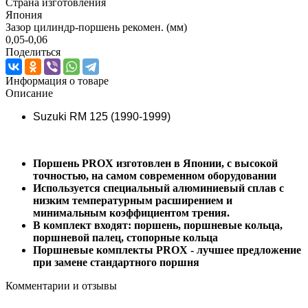
Страна изготовления
Япония
Зазор цилиндр-поршень рекомен. (мм)
0,05-0,06
Поделиться
Информация о товаре
Описание
Suzuki RM 125 (1990-1999)
Поршень PROX изготовлен в Японии, с высокой
точностью, на самом современном оборудовании
Используется специальный алюминиевый сплав с
низким температурным расширением и
минимальным коэффициентом трения.
В комплект входят: поршень, поршневые кольца,
поршневой палец, стопорные кольца
Поршневые комплекты PROX - лучшее предложение
при замене стандартного поршня
Комментарии и отзывы