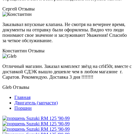
Сергей
Отзывы
Заказывал впускные клапана. Не смотря на вечернее время,
документы на отправку были оформлены. Видно что люди
понимают свое значение и заслуживают Уважения! Спасибо
за четкое обслуживание.
Константин
Отзывы
Отличный магазин. Заказал комплект звёзд на crf450r, вместе с
доставкой СДЭК вышло дешевле чем в любом магазине г.
Саратов. Рекомендую. Доставка 3 дня !!!!!!!!
Gleb
Отзывы
Главная
Двигатель (запчасти)
Поршни