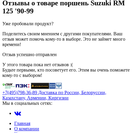
Отзывы о товаре
поршень Suzuki RM
125 '90-99
Уже пробовали продукт?
Поделитесь своим мнением с другими покупателями. Ваш
отзыв может помочь кому-то в выборе. Это не займет много
времени!
Отзыв успешно отправлен
У этого товара пока нет отзывов :(
Будьте первыми, кто посоветует его. Этим вы очень поможете
кому-то с выбором!
+7(495)798-36-89 Доставка по России, Белоруссии,
Казахстану, Армении, Киргизии
Мы в социальных сетях:
Главная
О компании