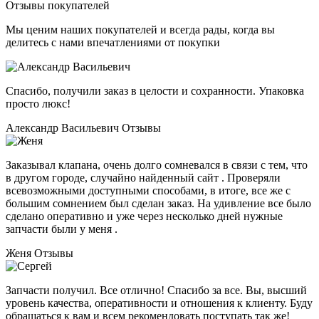
Отзывы покупателей
Мы ценим наших покупателей и всегда рады, когда вы
делитесь с нами впечатлениями от покупки
Спасибо, получили заказ в целости и сохранности. Упаковка
просто люкс!
Александр Васильевич
Отзывы
Заказывал клапана, очень долго сомневался в связи с тем, что
в другом городе, случайно найденный сайт . Проверяли
всевозможными доступными способами, в итоге, все же с
большим сомнением был сделан заказ. На удивление все было
сделано оперативно и уже через несколько дней нужные
запчасти были у меня .
Женя
Отзывы
Запчасти получил. Все отлично! Спасибо за все. Вы, высший
уровень качества, оперативности и отношения к клиенту. Буду
обращаться к вам и всем рекомендовать поступать так же!