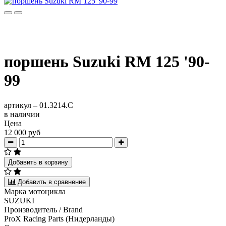
поршень Suzuki RM 125 '90-
99
артикул –
01.3214.C
в наличии
Цена
12 000 руб
Добавить в корзину
Добавить в сравнение
Марка мотоцикла
SUZUKI
Производитель / Brand
ProX Racing Parts (Нидерланды)