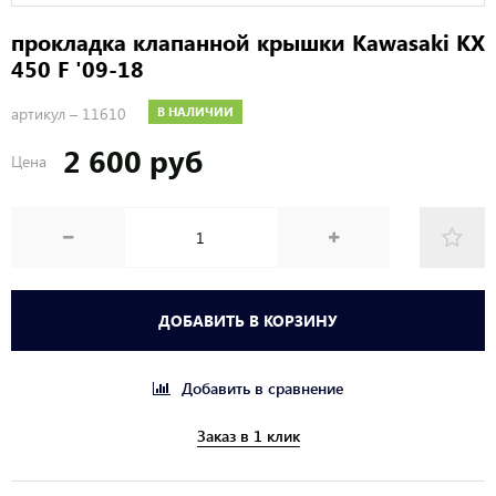
прокладка клапанной крышки Kawasaki KX
450 F '09-18
артикул –
11610
В НАЛИЧИИ
2 600 руб
Цена
ДОБАВИТЬ В КОРЗИНУ
Добавить в сравнение
Заказ в 1 клик