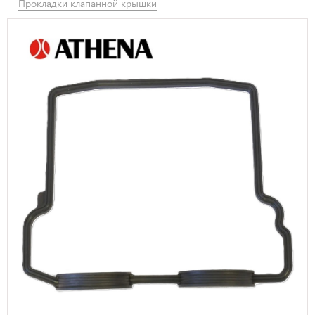
Прокладки клапанной крышки