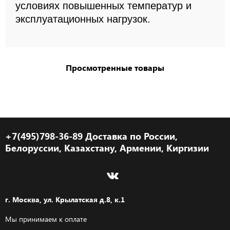
условиях повышенных температур и
эксплуатационных нагрузок.
Просмотренные товары
+7(495)798-36-89 Доставка по России,
Белоруссии, Казахстану, Армении, Киргизии
г. Москва, ул. Крылатская д.8, к.1
Мы принимаем к оплате