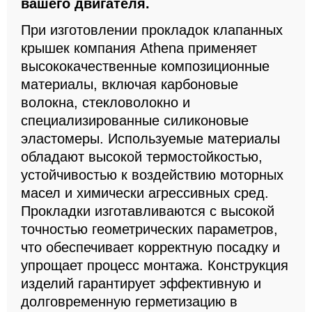
вашего двигателя.
При изготовлении прокладок клапанных
крышек компания Athena применяет
высококачественные композиционные
материалы, включая карбоновые
волокна, стекловолокно и
специализированные силиконовые
эластомеры. Используемые материалы
обладают высокой термостойкостью,
устойчивостью к воздействию моторных
масел и химически агрессивных сред.
Прокладки изготавливаются с высокой
точностью геометрических параметров,
что обеспечивает корректную посадку и
упрощает процесс монтажа. Конструкция
изделий гарантирует эффективную и
долговременную герметизацию в