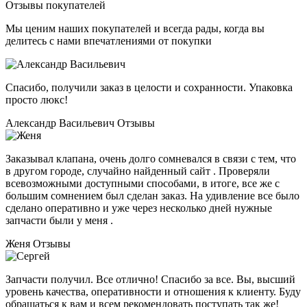
Отзывы покупателей
Мы ценим наших покупателей и всегда рады, когда вы
делитесь с нами впечатлениями от покупки
Спасибо, получили заказ в целости и сохранности. Упаковка
просто люкс!
Александр Васильевич
Отзывы
Заказывал клапана, очень долго сомневался в связи с тем, что
в другом городе, случайно найденный сайт . Проверяли
всевозможными доступными способами, в итоге, все же с
большим сомнением был сделан заказ. На удивление все было
сделано оперативно и уже через несколько дней нужные
запчасти были у меня .
Женя
Отзывы
Запчасти получил. Все отлично! Спасибо за все. Вы, высший
уровень качества, оперативности и отношения к клиенту. Буду
обращаться к вам и всем рекомендовать поступать так же!