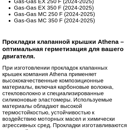
Gas-Gas EX 250 F (2024-2025)
Gas-Gas EX 350 F (2024-2025)
Gas-Gas MC 250 F (2024-2025)
Gas-Gas MC 350 F (2024-2025)
Прокладки клапанной крышки Athena –
оптимальная герметизация для вашего
двигателя.
При изготовлении прокладок клапанных
крышек компания Athena применяет
высококачественные композиционные
материалы, включая карбоновые волокна,
стекловолокно и специализированные
силиконовые эластомеры. Используемые
материалы обладают высокой
термостойкостью, устойчивостью к
воздействию моторных масел и химически
агрессивных сред. Прокладки изготавливаются