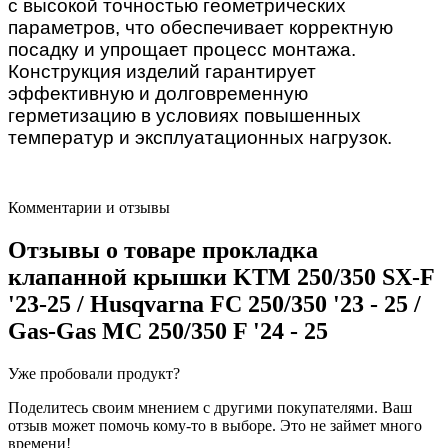
с высокой точностью геометрических
параметров, что обеспечивает корректную
посадку и упрощает процесс монтажа.
Конструкция изделий гарантирует
эффективную и долговременную
герметизацию в условиях повышенных
температур и эксплуатационных нагрузок.
Комментарии и отзывы
Отзывы о товаре
прокладка
клапанной крышки KTM 250/350 SX-F
'23-25 / Husqvarna FC 250/350 '23 - 25 /
Gas-Gas MC 250/350 F '24 - 25
Уже пробовали продукт?
Поделитесь своим мнением с другими покупателями. Ваш
отзыв может помочь кому-то в выборе. Это не займет много
времени!