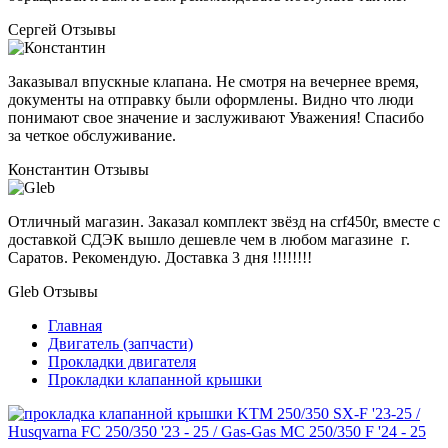
Сергей
Отзывы
Заказывал впускные клапана. Не смотря на вечернее время,
документы на отправку были оформлены. Видно что люди
понимают свое значение и заслуживают Уважения! Спасибо
за четкое обслуживание.
Константин
Отзывы
Отличный магазин. Заказал комплект звёзд на crf450r, вместе с
доставкой СДЭК вышло дешевле чем в любом магазине г.
Саратов. Рекомендую. Доставка 3 дня !!!!!!!!
Gleb
Отзывы
Главная
Двигатель (запчасти)
Прокладки двигателя
Прокладки клапанной крышки