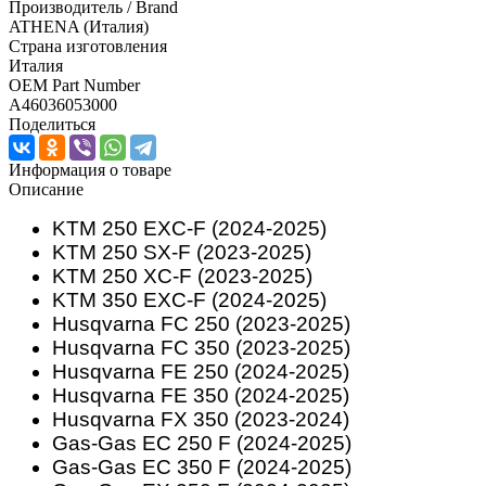
Производитель / Brand
ATHENA (Италия)
Страна изготовления
Италия
OEM Part Number
A46036053000
Поделиться
Информация о товаре
Описание
KTM 250 EXC-F (2024-2025)
KTM 250 SX-F (2023-2025)
KTM 250 XC-F (2023-2025)
KTM 350 EXC-F (2024-2025)
Husqvarna FC 250 (2023-2025)
Husqvarna FC 350 (2023-2025)
Husqvarna FE 250 (2024-2025)
Husqvarna FE 350 (2024-2025)
Husqvarna FX 350 (2023-2024)
Gas-Gas EC 250 F (2024-2025)
Gas-Gas EC 350 F (2024-2025)