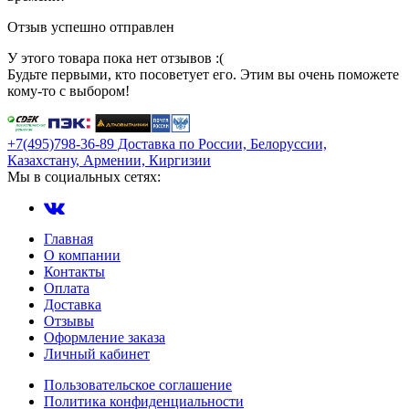
Отзыв успешно отправлен
У этого товара пока нет отзывов :(
Будьте первыми, кто посоветует его. Этим вы очень поможете
кому-то с выбором!
+7(495)798-36-89 Доставка по России, Белоруссии,
Казахстану, Армении, Киргизии
Мы в социальных сетях:
Главная
О компании
Контакты
Оплата
Доставка
Отзывы
Оформление заказа
Личный кабинет
Пользовательское соглашение
Политика конфиденциальности