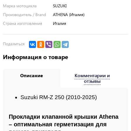
Марка мотоцикла
SUZUKI
Производитель / Brand
ATHENA (Италия)
Страна изготовления
Италия
Поделиться
Информация о товаре
Описание
Комментарии и
отзывы
Suzuki RM-Z 250 (2010-2025)
Прокладки клапанной крышки Athena
– оптимальная герметизация для