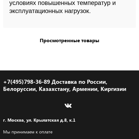
условиях повышенных температур и
эксплуатационных нагрузок.
Просмотренные товары
+7(495)798-36-89 Доставка по России,
Белоруссии, Казахстану, Армении, Киргизии
г. Москва, ул. Крылатская д.8, к.1
Мы принимаем к оплате