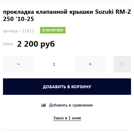
прокладка клапанной крышки Suzuki RM-Z
250 '10-25
артикул –
11612
В НАЛИЧИИ
2 200 руб
Цена
ДОБАВИТЬ В КОРЗИНУ
Добавить в сравнение
Заказ в 1 клик