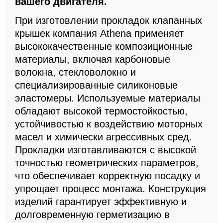
вашего двигателя.
При изготовлении прокладок клапанных
крышек компания Athena применяет
высококачественные композиционные
материалы, включая карбоновые
волокна, стекловолокно и
специализированные силиконовые
эластомеры. Используемые материалы
обладают высокой термостойкостью,
устойчивостью к воздействию моторных
масел и химически агрессивных сред.
Прокладки изготавливаются с высокой
точностью геометрических параметров,
что обеспечивает корректную посадку и
упрощает процесс монтажа. Конструкция
изделий гарантирует эффективную и
долговременную герметизацию в