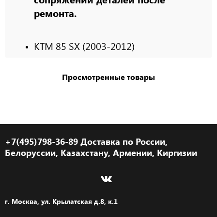
ремонта.
KTM 85 SX (2003-2012)
Просмотренные товары
+7(495)798-36-89 Доставка по России,
Белоруссии, Казахстану, Армении, Киргизии
г. Москва, ул. Крылатская д.8, к.1