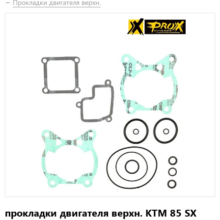
Прокладки двигателя верхн.
прокладки двигателя верхн. KTM 85 SX