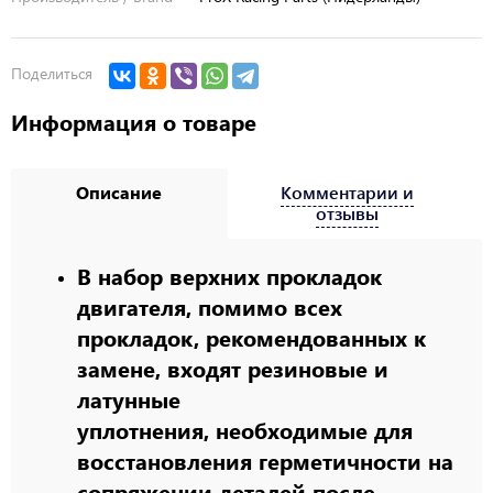
Поделиться
Информация о товаре
Описание
Комментарии и
отзывы
В набор верхних прокладок
двигателя, помимо всех
прокладок, рекомендованных к
замене, входят резиновые и
латунные
уплотнения, необходимые для
восстановления герметичности на
сопряжении деталей после