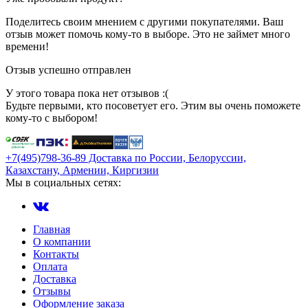
Поделитесь своим мнением с другими покупателями. Ваш
отзыв может помочь кому-то в выборе. Это не займет много
времени!
Отзыв успешно отправлен
У этого товара пока нет отзывов :(
Будьте первыми, кто посоветует его. Этим вы очень поможете
кому-то с выбором!
+7(495)798-36-89 Доставка по России, Белоруссии,
Казахстану, Армении, Киргизии
Мы в социальных сетях:
Главная
О компании
Контакты
Оплата
Доставка
Отзывы
Оформление заказа