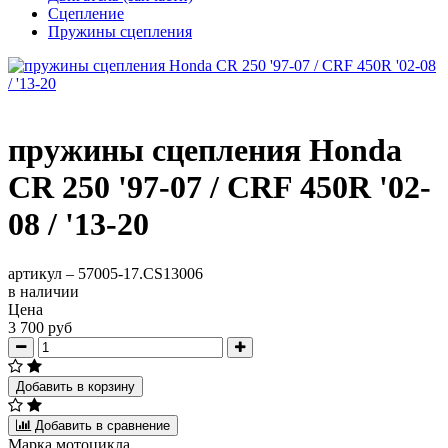
Сцепление
Пружины сцепления
пружины сцепления Honda
CR 250 '97-07 / CRF 450R '02-
08 / '13-20
артикул –
57005-17.CS13006
в наличии
Цена
3 700 руб
Добавить в корзину
Добавить в сравнение
Марка мотоцикла