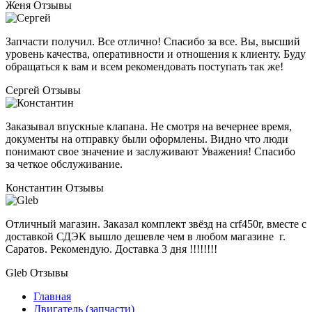
Женя
Отзывы
Запчасти получил. Все отлично! Спасибо за все. Вы, высший
уровень качества, оперативности и отношения к клиенту. Буду
обращаться к вам и всем рекомендовать поступать так же!
Сергей
Отзывы
Заказывал впускные клапана. Не смотря на вечернее время,
документы на отправку были оформлены. Видно что люди
понимают свое значение и заслуживают Уважения! Спасибо
за четкое обслуживание.
Константин
Отзывы
Отличный магазин. Заказал комплект звёзд на crf450r, вместе с
доставкой СДЭК вышло дешевле чем в любом магазине г.
Саратов. Рекомендую. Доставка 3 дня !!!!!!!!
Gleb
Отзывы
Главная
Двигатель (запчасти)