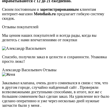
обрабатываются с 12 до 21 ежедневно.
Своим постоянным и
зарегистрированным
клиентам
интернет-магазин
Motoflash.ru
предлагает гибкую систему
скидок.
Отзывы покупателей
Мы ценим наших покупателей и всегда рады, когда вы
делитесь с нами впечатлениями от покупки
Спасибо, получили заказ в целости и сохранности. Упаковка
просто люкс!
Александр Васильевич
Отзывы
Заказывал клапана, очень долго сомневался в связи с тем, что
в другом городе, случайно найденный сайт . Проверяли
всевозможными доступными способами, в итоге, все же с
большим сомнением был сделан заказ. На удивление все было
сделано оперативно и уже через несколько дней нужные
запчасти были у меня .