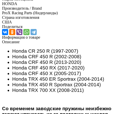
HONDA
Производитель / Brand
ProX Racing Parts (Нидерланды)
Страна изготовления
США
Поделиться
Информация о товаре
Описание
Honda CR 250 R (1997-2007)
Honda CRF 450 R (2002-2008)
Honda CRF 450 R (2013-2020)
Honda CRF 450 RX (2017-2020)
Honda CRF 450 X (2005-2017)
Honda TRX 450 ER Sportrax (2004-2014)
Honda TRX 450 R Sportrax (2004-2014)
Honda TRX 700 XX (2008-2011)
Со временем заводские пружины неизбежно