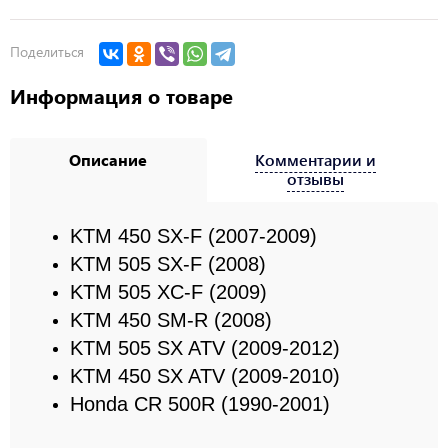
Поделиться
Информация о товаре
Описание
Комментарии и
отзывы
KTM 450 SX-F (2007-2009)
KTM 505 SX-F (2008)
KTM 505 XC-F (2009)
KTM 450 SM-R (2008)
KTM 505 SX ATV (2009-2012)
KTM 450 SX ATV (2009-2010)
Honda CR 500R (1990-2001)