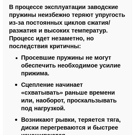
В процессе эксплуатации заводские
пружины неизбежно теряют упругость
из-за постоянных циклов сжатия/
разжатия и высоких температур.
Процесс идет незаметно, но
последствия критичны:
Просевшие пружины не могут
обеспечить необходимое усилие
прижима.
Сцепление начинает
«схватывать» раньше времени
или, наоборот, проскальзывать
под нагрузкой.
Возникают рывки, теряется тяга,
диски перегреваются и быстрее