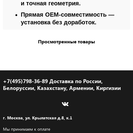
и точная геометрия.
Прямая OEM-совместимость —
установка без доработок.
Просмотренные товары
+7(495)798-36-89 Доставка по России,
Белоруссии, Казахстану, Армении, Киргизии
г. Москва, ул. Крылатская д.8, к.1
Мы принимаем к оплате