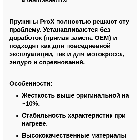
изнашиваются.
Пружины ProX полностью решают эту
проблему. Устанавливаются без
доработок (прямая замена OEM) и
подходят как для повседневной
эксплуатации, так и для мотокросса,
эндуро и соревнований.
Особенности:
Жесткость выше оригинальной на
~10%.
Стабильность характеристик при
нагреве.
Высококачественные материалы