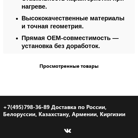
нагреве.
Высококачественные материалы
и точная геометрия.
Прямая OEM-совместимость —
установка без доработок.
Просмотренные товары
+7(495)798-36-89 Доставка по России,
Белоруссии, Казахстану, Армении, Киргизии