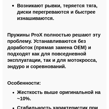
Возникают рывки, теряется тяга,
диски перегреваются и быстрее
изнашиваются.
Пружины ProX полностью решают эту
проблему. Устанавливаются без
доработок (прямая замена OEM) и
подходят как для повседневной
эксплуатации, так и для мотокросса,
эндуро и соревнований.
Особенности:
Жесткость выше оригинальной на
~10%.
Стабильность характеристик при