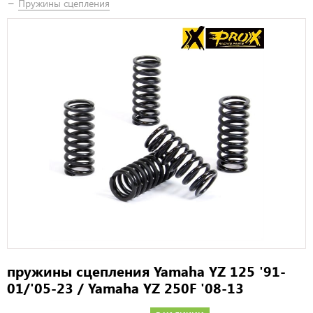
Пружины сцепления
пружины сцепления Yamaha YZ 125 '91-
01/'05-23 / Yamaha YZ 250F '08-13