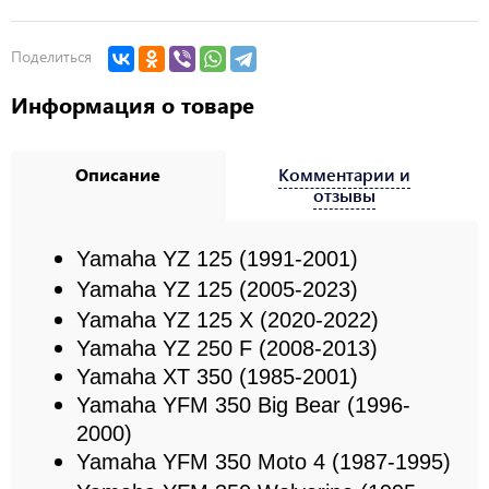
Поделиться
Информация о товаре
Описание
Комментарии и
отзывы
Yamaha
YZ 125
(1991
-
2001)
Yamaha
YZ 125
(2005-2023)
Yamaha
YZ 125 X
(2020-2022)
Yamaha YZ 250 F (2008-2013)
Yamaha XT 350 (1985-2001)
Yamaha YFM 350 Big Bear (1996-
2000)
Yamaha YFM 350 Moto 4 (1987-1995)