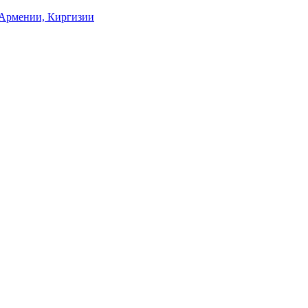
, Армении, Киргизии