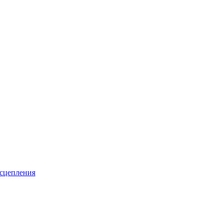
 сцепления