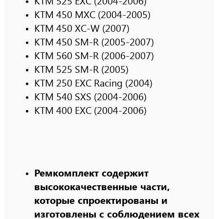
KTM 525 EXC (2004-2006)
KTM 450 MXC (2004-2005)
KTM 450 XC-W (2007)
KTM 450 SM-R (2005-2007)
KTM 560 SM-R (2006-2007)
KTM 525 SM-R (2005)
KTM 250 EXC Racing (2004)
KTM 540 SXS (2004-2006)
KTM 400 EXC (2004-2006)
Ремкомплект содержит
высококачественные части,
которые спроектированы и
изготовлены с соблюдением всех