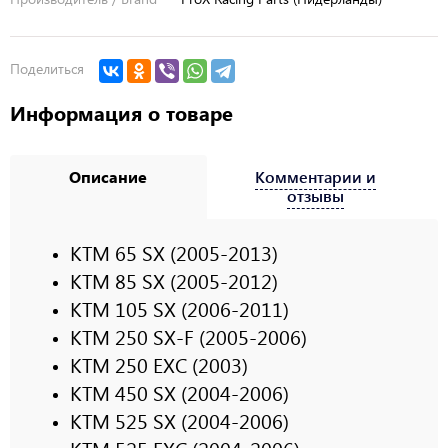
Поделиться
Информация о товаре
Описание
Комментарии и
отзывы
KTM 65 SX (2005-2013)
KTM 85 SX (2005-2012)
KTM 105 SX (2006-2011)
KTM 250 SX-F (2005-2006)
KTM 250 EXC (2003)
KTM 450 SX (2004-2006)
KTM 525 SX (2004-2006)