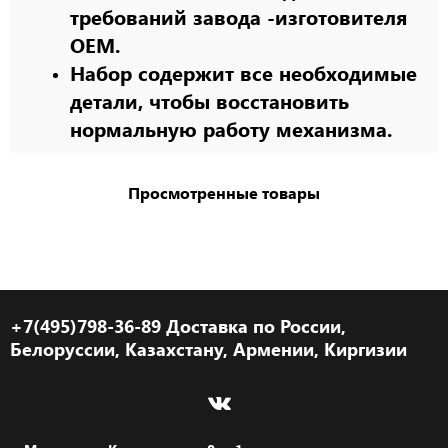
требований завода -изготовителя
OEM.
Набор содержит все необходимые
детали, чтобы восстановить
нормальную работу механизма.
Просмотренные товары
+7(495)798-36-89 Доставка по России,
Белоруссии, Казахстану, Армении, Киргизии