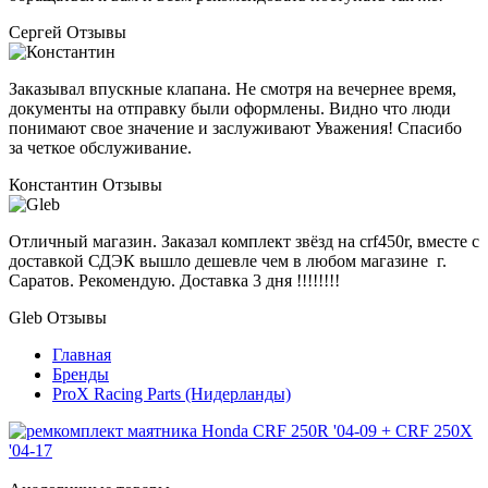
Сергей
Отзывы
Заказывал впускные клапана. Не смотря на вечернее время,
документы на отправку были оформлены. Видно что люди
понимают свое значение и заслуживают Уважения! Спасибо
за четкое обслуживание.
Константин
Отзывы
Отличный магазин. Заказал комплект звёзд на crf450r, вместе с
доставкой СДЭК вышло дешевле чем в любом магазине г.
Саратов. Рекомендую. Доставка 3 дня !!!!!!!!
Gleb
Отзывы
Главная
Бренды
ProX Racing Parts (Нидерланды)