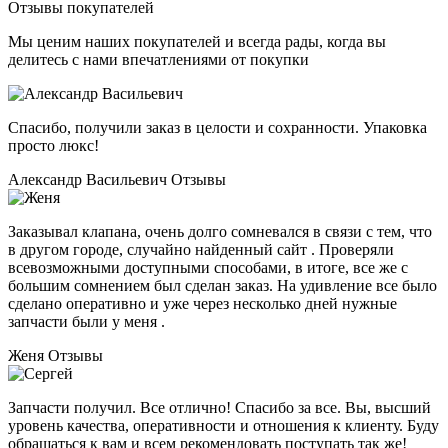
Отзывы покупателей
Мы ценим наших покупателей и всегда рады, когда вы
делитесь с нами впечатлениями от покупки
Спасибо, получили заказ в целости и сохранности. Упаковка
просто люкс!
Александр Васильевич
Отзывы
Заказывал клапана, очень долго сомневался в связи с тем, что
в другом городе, случайно найденный сайт . Проверяли
всевозможными доступными способами, в итоге, все же с
большим сомнением был сделан заказ. На удивление все было
сделано оперативно и уже через несколько дней нужные
запчасти были у меня .
Женя
Отзывы
Запчасти получил. Все отлично! Спасибо за все. Вы, высший
уровень качества, оперативности и отношения к клиенту. Буду
обращаться к вам и всем рекомендовать поступать так же!