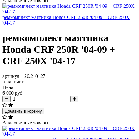
Аналогичные товары
ремкомплект маятника Honda CRF 250R '04-09 + CRF 250X
'04-17
ремкомплект маятника
Honda CRF 250R '04-09 +
CRF 250X '04-17
артикул –
26.210127
в наличии
Цена
6 000 руб
Добавить в корзину
Аналогичные товары