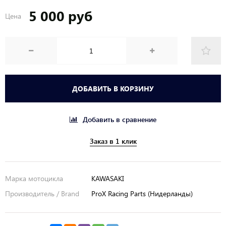
5 000 руб
Цена
ДОБАВИТЬ В КОРЗИНУ
Добавить в сравнение
Заказ в 1 клик
Марка мотоцикла
KAWASAKI
Производитель / Brand
ProX Racing Parts (Нидерланды)