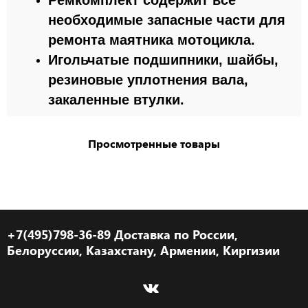
Ремкомплект содержит все
необходимые запасные части для
ремонта маятника мотоцикла.
Игольчатые подшипники, шайбы,
резиновые уплотнения вала,
закаленные втулки.
Просмотренные товары
+7(495)798-36-89 Доставка по России,
Белоруссии, Казахстану, Армении, Киргизии