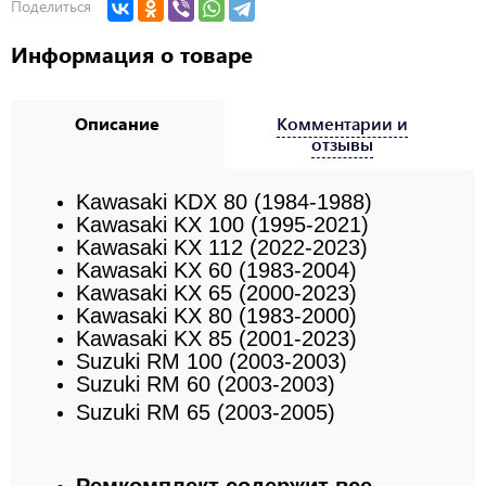
Поделиться
Информация о товаре
Описание
Комментарии и
отзывы
Kawasaki KDX 80 (1984-1988)
Kawasaki KX 100 (1995-2021)
Kawasaki KX 112 (2022-2023)
Kawasaki KX 60 (1983-2004)
Kawasaki KX 65 (2000-2023)
Kawasaki KX 80 (1983-2000)
Kawasaki KX 85 (2001-2023)
Suzuki RM 100 (2003-2003)
Suzuki RM 60 (2003-2003)
Suzuki RM 65 (2003-2005)