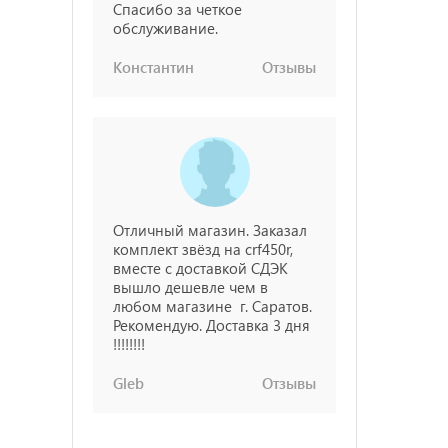
Спасибо за четкое
обслуживание.
Константин
Отзывы
Отличный магазин. Заказал
комплект звёзд на crf450r,
вместе с доставкой СДЭК
вышло дешевле чем в
любом магазине г. Саратов.
Рекомендую. Доставка 3 дня
!!!!!!!!
Gleb
Отзывы