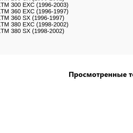
TM 300 EXC (1996-2003)
TM 360 EXC (1996-1997)
TM 360 SX (1996-1997)
KTM
380 EXC
(1998-2002)
KTM
380 SX
(1998-2002)
Просмотренные 