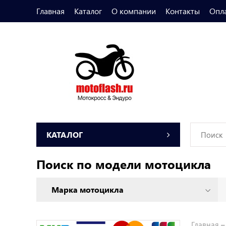
Главная
Каталог
О компании
Контакты
Опл
КАТАЛОГ
Поиск по модели мотоцикла
Главная