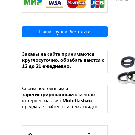
Наша группа Вконтакте
Заказы на сайте принимаются
круглосуточно, обрабатываются с
12 до 21 ежедневно.
Своим постоянным и
зарегистрированным
клиентам
интернет-магазин
Motoflash.ru
предлагает гибкую систему скидок.