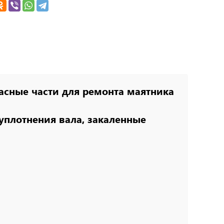
асные части для ремонта маятника
уплотнения вала, закаленные