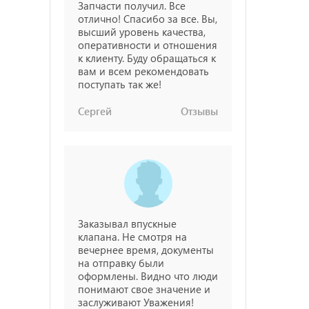
Запчасти получил. Все
отлично! Спасибо за все. Вы,
высший уровень качества,
оперативности и отношения
к клиенту. Буду обращаться к
вам и всем рекомендовать
поступать так же!
Сергей
Отзывы
Заказывал впускные
клапана. Не смотря на
вечернее время, документы
на отправку были
оформлены. Видно что люди
понимают свое значение и
заслуживают Уважения!