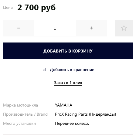
2 700 руб
Цена
ДОБАВИТЬ В КОРЗИНУ
Добавить в сравнение
Заказ в 1 клик
Марка мотоцикла
YAMAHA
Производитель / Brand
ProX Racing Parts (Нидерланды)
Место установки
Переднее колесо.