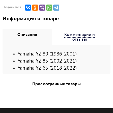
Поделиться
Информация о товаре
Описание
Комментарии и
отзывы
Yamaha YZ 80 (1986-2001)
Yamaha YZ 85 (2002-2021)
Yamaha YZ 65 (2018-2022)
Просмотренные товары