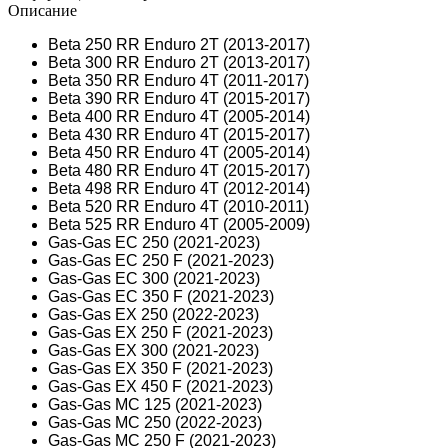
Описание
Beta 250 RR Enduro 2T (2013-2017)
Beta 300 RR Enduro 2T (2013-2017)
Beta 350 RR Enduro 4T (2011-2017)
Beta 390 RR Enduro 4T (2015-2017)
Beta 400 RR Enduro 4T (2005-2014)
Beta 430 RR Enduro 4T (2015-2017)
Beta 450 RR Enduro 4T (2005-2014)
Beta 480 RR Enduro 4T (2015-2017)
Beta 498 RR Enduro 4T (2012-2014)
Beta 520 RR Enduro 4T (2010-2011)
Beta 525 RR Enduro 4T (2005-2009)
Gas-Gas EC 250 (2021-2023)
Gas-Gas EC 250 F (2021-2023)
Gas-Gas EC 300 (2021-2023)
Gas-Gas EC 350 F (2021-2023)
Gas-Gas EX 250 (2022-2023)
Gas-Gas EX 250 F (2021-2023)
Gas-Gas EX 300 (2021-2023)
Gas-Gas EX 350 F (2021-2023)
Gas-Gas EX 450 F (2021-2023)
Gas-Gas MC 125 (2021-2023)
Gas-Gas MC 250 (2022-2023)
Gas-Gas MC 250 F (2021-2023)