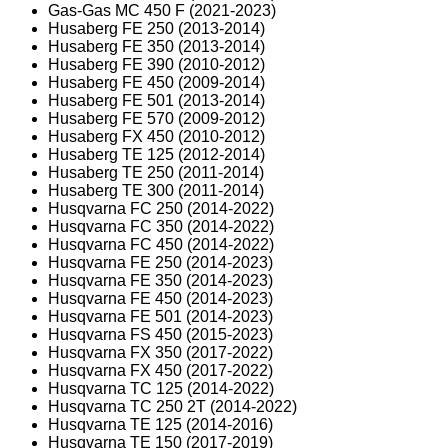
Gas-Gas MC 450 F (2021-2023)
Husaberg FE 250 (2013-2014)
Husaberg FE 350 (2013-2014)
Husaberg FE 390 (2010-2012)
Husaberg FE 450 (2009-2014)
Husaberg FE 501 (2013-2014)
Husaberg FE 570 (2009-2012)
Husaberg FX 450 (2010-2012)
Husaberg TE 125 (2012-2014)
Husaberg TE 250 (2011-2014)
Husaberg TE 300 (2011-2014)
Husqvarna FC 250 (2014-2022)
Husqvarna FC 350 (2014-2022)
Husqvarna FC 450 (2014-2022)
Husqvarna FE 250 (2014-2023)
Husqvarna FE 350 (2014-2023)
Husqvarna FE 450 (2014-2023)
Husqvarna FE 501 (2014-2023)
Husqvarna FS 450 (2015-2023)
Husqvarna FX 350 (2017-2022)
Husqvarna FX 450 (2017-2022)
Husqvarna TC 125 (2014-2022)
Husqvarna TC 250 2T (2014-2022)
Husqvarna TE 125 (2014-2016)
Husqvarna TE 150 (2017-2019)