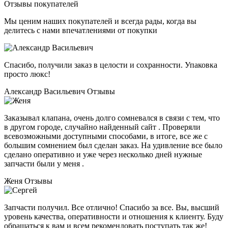
Отзывы покупателей
Мы ценим наших покупателей и всегда рады, когда вы
делитесь с нами впечатлениями от покупки
Спасибо, получили заказ в целости и сохранности. Упаковка
просто люкс!
Александр Васильевич
Отзывы
Заказывал клапана, очень долго сомневался в связи с тем, что
в другом городе, случайно найденный сайт . Проверяли
всевозможными доступными способами, в итоге, все же с
большим сомнением был сделан заказ. На удивление все было
сделано оперативно и уже через несколько дней нужные
запчасти были у меня .
Женя
Отзывы
Запчасти получил. Все отлично! Спасибо за все. Вы, высший
уровень качества, оперативности и отношения к клиенту. Буду
обращаться к вам и всем рекомендовать поступать так же!