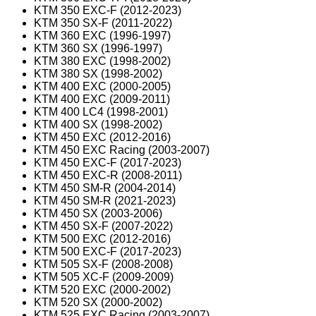
KTM 350 EXC-F (2012-2023)
KTM 350 SX-F (2011-2022)
KTM 360 EXC (1996-1997)
KTM 360 SX (1996-1997)
KTM 380 EXC (1998-2002)
KTM 380 SX (1998-2002)
KTM 400 EXC (2000-2005)
KTM 400 EXC (2009-2011)
KTM 400 LC4 (1998-2001)
KTM 400 SX (1998-2002)
KTM 450 EXC (2012-2016)
KTM 450 EXC Racing (2003-2007)
KTM 450 EXC-F (2017-2023)
KTM 450 EXC-R (2008-2011)
KTM 450 SM-R (2004-2014)
KTM 450 SM-R (2021-2023)
KTM 450 SX (2003-2006)
KTM 450 SX-F (2007-2022)
KTM 500 EXC (2012-2016)
KTM 500 EXC-F (2017-2023)
KTM 505 SX-F (2008-2008)
KTM 505 XC-F (2009-2009)
KTM 520 EXC (2000-2002)
KTM 520 SX (2000-2002)
KTM 525 EXC Racing (2003-2007)