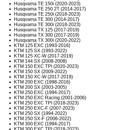
Husqvarna TE 150i (2020-2023)
Husqvarna TE 250 2T (2014-2017)
Husqvarna TE 250i (2018-2023)
Husqvarna TE 300 (2014-2017)
Husqvarna TE 300i (2018-2023)
Husqvarna TX 125 (2017-2019)
Husqvarna TX 300 (2017-2019)
Husqvarna TX 300i (2020-2022)
KTM 125 EXC (1993-2016)
KTM 125 SX (1993-2022)
KTM 125 XC-W (2017-2019)
KTM 144 SX (2008-2008)
KTM 150 EXC TPI (2020-2023)
KTM 150 SX (2009-2022)
KTM 150 XC-W (2017-2019)
KTM 200 EXC (1998-2016)
KTM 200 SX (2003-2005)
KTM 250 EXC (1994-2017)
KTM 250 EXC Racing (2001-2006)
KTM 250 EXC TPI (2018-2023)
KTM 250 EXC-F (2007-2023)
KTM 250 SX (1994-2022)
KTM 250 SX-F (2006-2022)
KTM 300 EXC (1994-2017)
KTM 300 EXC TPI (2018-2023)