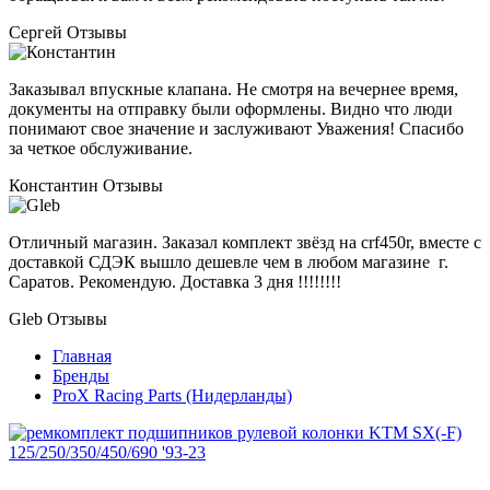
Сергей
Отзывы
Заказывал впускные клапана. Не смотря на вечернее время,
документы на отправку были оформлены. Видно что люди
понимают свое значение и заслуживают Уважения! Спасибо
за четкое обслуживание.
Константин
Отзывы
Отличный магазин. Заказал комплект звёзд на crf450r, вместе с
доставкой СДЭК вышло дешевле чем в любом магазине г.
Саратов. Рекомендую. Доставка 3 дня !!!!!!!!
Gleb
Отзывы
Главная
Бренды
ProX Racing Parts (Нидерланды)