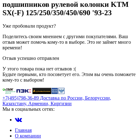
подшипников рулевой колонки KTM
SX(-F) 125/250/350/450/690 '93-23
Уже пробовали продукт?
Поделитесь своим мнением с другими покупателями. Ваш
отзыв может помочь кому-то в выборе. Это не займет много
времени!
Отзыв успешно отправлен
У этого товара пока нет отзывов :(
Будьте первыми, кто посоветует его. Этим вы очень поможете
кому-то с выбором!
+7(495)798-36-89 Доставка по России, Белоруссии,
Казахстану, Армении, Киргизии
Мы в социальных сетях:
Главная
О компании