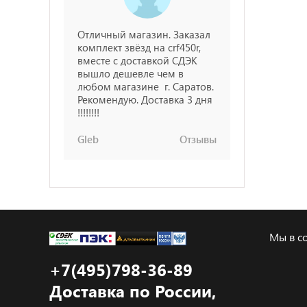
Отличный магазин. Заказал
комплект звёзд на crf450r,
вместе с доставкой СДЭК
вышло дешевле чем в
любом магазине г. Саратов.
Рекомендую. Доставка 3 дня
!!!!!!!!
Gleb
Отзывы
Мы в со
+7(495)798-36-89
Доставка по России,