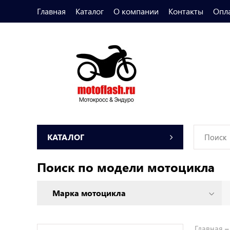
Главная
Каталог
О компании
Контакты
Опл
КАТАЛОГ
Поиск по модели мотоцикла
Главная