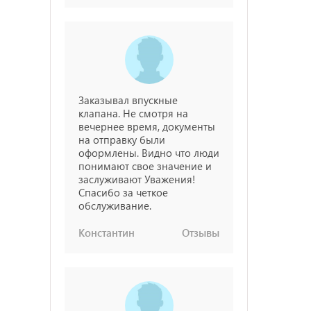
Заказывал впускные
клапана. Не смотря на
вечернее время, документы
на отправку были
оформлены. Видно что люди
понимают свое значение и
заслуживают Уважения!
Спасибо за четкое
обслуживание.
Константин
Отзывы