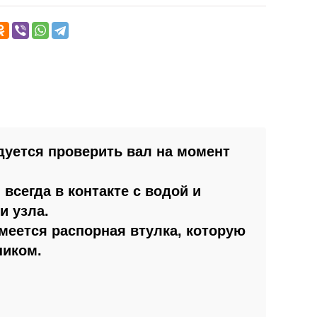
дуется проверить вал на момент
всегда в контакте с водой и
и узла.
меется распорная втулка, которую
ником.