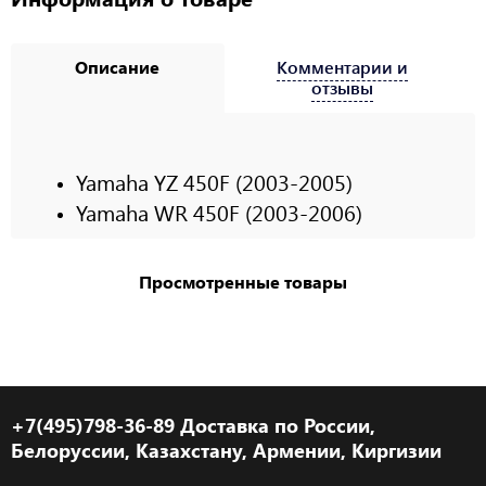
Описание
Комментарии и
отзывы
Yamaha YZ 450F (2003-2005)
Yamaha WR 450F (2003-2006)
Просмотренные товары
+7(495)798-36-89 Доставка по России,
Белоруссии, Казахстану, Армении, Киргизии