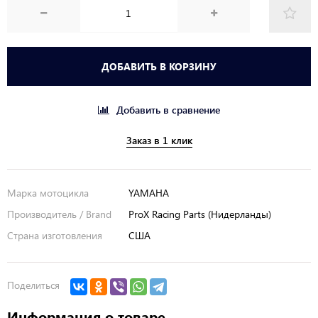
ДОБАВИТЬ В КОРЗИНУ
Добавить в сравнение
Заказ в 1 клик
Марка мотоцикла
YAMAHA
Производитель / Brand
ProX Racing Parts (Нидерланды)
Страна изготовления
США
Поделиться
Информация о товаре