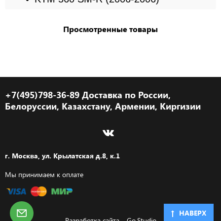
Просмотренные товары
+7(495)798-36-89 Доставка по России,
Белоруссии, Казахстану, Армении, Киргизии
г. Москва, ул. Крылатская д.8, к.1
Мы принимаем к оплате
НАВЕРХ
Разработка сайта –
Go.Studio