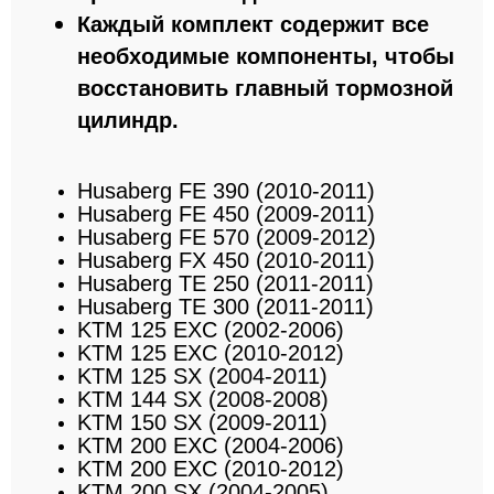
Каждый комплект содержит все
необходимые компоненты, чтобы
восстановить главный тормозной
цилиндр.
Husaberg FE 390 (2010-2011)
Husaberg FE 450 (2009-2011)
Husaberg FE 570 (2009-2012)
Husaberg FX 450 (2010-2011)
Husaberg TE 250 (2011-2011)
Husaberg TE 300 (2011-2011)
KTM 125 EXC (2002-2006)
KTM 125 EXC (2010-2012)
KTM 125 SX (2004-2011)
KTM 144 SX (2008-2008)
KTM 150 SX (2009-2011)
KTM 200 EXC (2004-2006)
KTM 200 EXC (2010-2012)
KTM 200 SX (2004-2005)