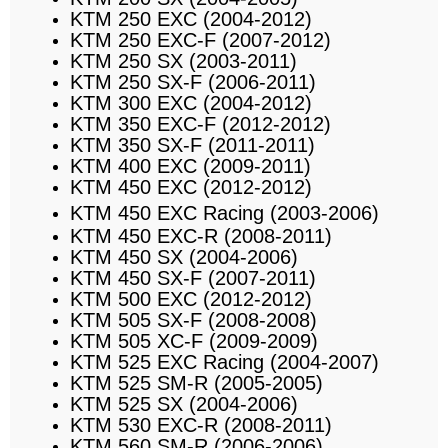
KTM 250 EXC (2004-2012)
KTM 250 EXC-F (2007-2012)
KTM 250 SX (2003-2011)
KTM 250 SX-F (2006-2011)
KTM 300 EXC (2004-2012)
KTM 350 EXC-F (2012-2012)
KTM 350 SX-F (2011-2011)
KTM 400 EXC (2009-2011)
KTM 450 EXC (2012-2012)
KTM 450 EXC Racing (2003-2006)
KTM 450 EXC-R (2008-2011)
KTM 450 SX (2004-2006)
KTM 450 SX-F (2007-2011)
KTM 500 EXC (2012-2012)
KTM 505 SX-F (2008-2008)
KTM 505 XC-F (2009-2009)
KTM 525 EXC Racing (2004-2007)
KTM 525 SM-R (2005-2005)
KTM 525 SX (2004-2006)
KTM 530 EXC-R (2008-2011)
KTM 560 SM-R (2006-2006)