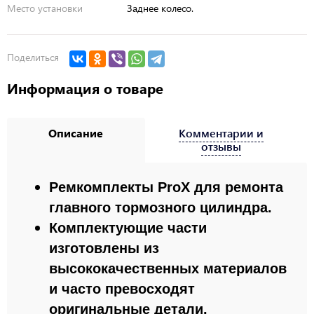
Место установки
Заднее колесо.
Поделиться
Информация о товаре
Описание
Комментарии и
отзывы
Ремкомплекты ProX для ремонта
главного тормозного цилиндра.
Комплектующие части
изготовлены из
высококачественных материалов
и часто превосходят
оригинальные детали.