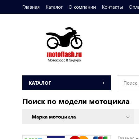
Главная
Каталог
О компании
Контакты
Опл
КАТАЛОГ
Поиск по модели мотоцикла
Главная