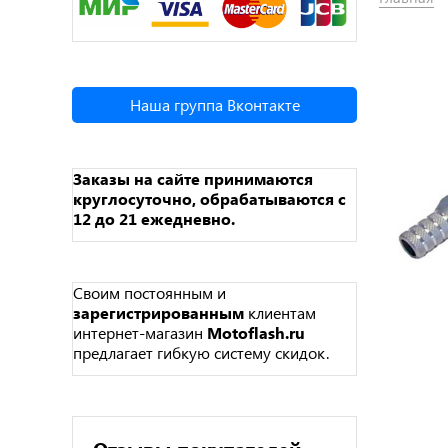
Наша группа Вконтакте
Заказы на сайте принимаются
круглосуточно, обрабатываются с
12 до 21 ежедневно.
Своим постоянным и
зарегистрированным
клиентам
интернет-магазин
Motoflash.ru
предлагает гибкую систему скидок.