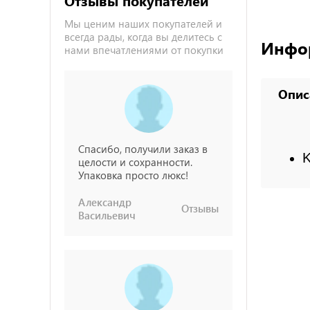
Отзывы покупателей
Мы ценим наших покупателей и
всегда рады, когда вы делитесь с
Инфо
нами впечатлениями от покупки
Опис
Спасибо, получили заказ в
K
целости и сохранности.
Упаковка просто люкс!
Александр
Отзывы
Васильевич