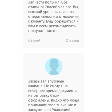
Запчасти получил. Все
отлично! Спасибо за все. Вы,
высший уровень качества,
оперативности и отношения
к клиенту. Буду обращаться к
вам и всем рекомендовать
поступать так же!
Сергей
Отзывы
Заказывал впускные
клапана. Не смотря на
вечернее время, документы
на отправку были
оформлены. Видно что люди
понимают свое значение и
заслуживают Уважения!