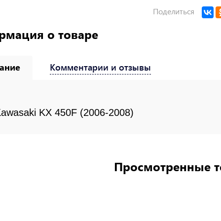
Поделиться
рмация о товаре
ание
Комментарии и отзывы
awasaki KX 450F (2006-2008)
Просмотренные 