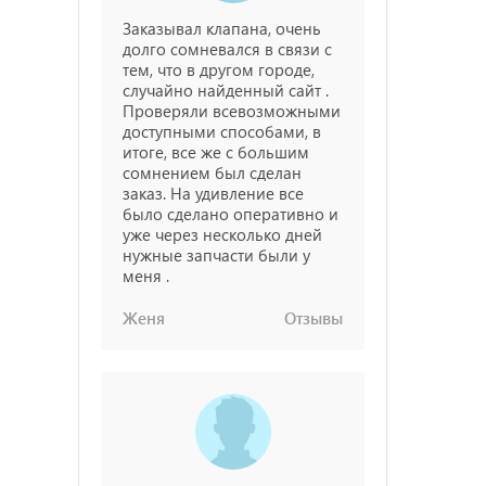
Заказывал клапана, очень
долго сомневался в связи с
тем, что в другом городе,
случайно найденный сайт .
Проверяли всевозможными
доступными способами, в
итоге, все же с большим
сомнением был сделан
заказ. На удивление все
было сделано оперативно и
уже через несколько дней
нужные запчасти были у
меня .
Женя
Отзывы