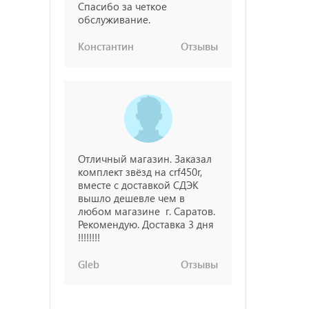
Спасибо за четкое
обслуживание.
Константин
Отзывы
Отличный магазин. Заказал
комплект звёзд на crf450r,
вместе с доставкой СДЭК
вышло дешевле чем в
любом магазине г. Саратов.
Рекомендую. Доставка 3 дня
!!!!!!!!
Gleb
Отзывы