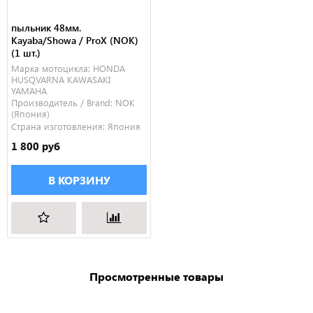
пыльник 48мм.
Kayaba/Showa / ProX (NOK)
(1 шт.)
Марка мотоцикла:
HONDA
HUSQVARNA
KAWASAKI
YAMAHA
Производитель / Brand:
NOK
(Япония)
Страна изготовления:
Япония
1 800 руб
В КОРЗИНУ
Просмотренные товары