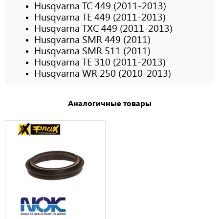
Husqvarna TC 449 (2011-2013)
Husqvarna TE 449 (2011-2013)
Husqvarna TXC 449 (2011-2013)
Husqvarna SMR 449 (2011)
Husqvarna SMR 511 (2011)
Husqvarna TE 310 (2011-2013)
Husqvarna WR 250 (2010-2013)
Аналогичные товары