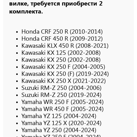
вилке, требуется приобрести 2
комплекта.
Honda CRF 250 R (2010-2014)
Honda CRF 450 R (2009-2012)
Kawasaki KLX 450 R (2008-2021)
Kawasaki KX 125 (2002-2008)
Kawasaki KX 250 (2002-2008)
Kawasaki KX 250 F (2004-2005)
Kawasaki KX 250 (F) (2019-2024)
Kawasaki KX 250 X (2021-2022)
Suzuki RM-Z 250 (2004-2006)
Suzuki RM-Z 250 (2019-2024)
Yamaha WR 250 F (2005-2024)
Yamaha WR 450 F (2005-2024)
Yamaha YZ 125 (2004-2024)
Yamaha YZ 125 X (2020-2024)
Yamaha YZ 250 (2004-2024)
Yamaha YZ 250 F (2004-2024)