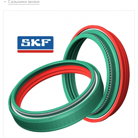
Сальники вилки