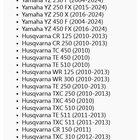
Yamaha YZ 250 FX (2015-2024)
Yamaha YZ 250 X (2016-2024)
Yamaha YZ 450 F (2004-2024)
Yamaha YZ 450 FX (2016-2024)
Husqvarna CR 125 (2010-2013)
Husqvarna CR 250 (2010-2013)
Husqvarna TC 450 (2010)
Husqvarna TE 450 (2010)
Husqvarna TE 510 (2010)
Husqvarna WR 125 (2010-2013)
Husqvarna WR 300 (2010-2013)
Husqvarna TE 250 (2010-2013)
Husqvarna TXC 250 (2010-2013)
Husqvarna TXC 450 (2010)
Husqvarna TXC 510 (2010)
Husqvarna TE 511 (2011-2013)
Husqvarna TXC 511 (2011-2013)
Husqvarna CR 150 (2011)
Husqvarna TXC 310 (2012-2013)