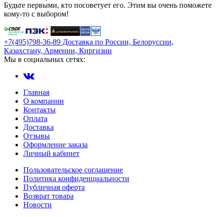
Будьте первыми, кто посоветует его. Этим вы очень поможете
кому-то с выбором!
+7(495)798-36-89 Доставка по России, Белоруссии,
Казахстану, Армении, Киргизии
Мы в социальных сетях:
Главная
О компании
Контакты
Оплата
Доставка
Отзывы
Оформление заказа
Личный кабинет
Пользовательское соглашение
Политика конфиденциальности
Публичная оферта
Возврат товара
Новости