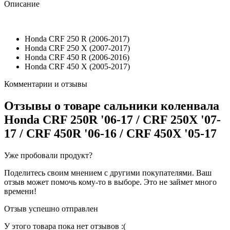
Описание
Honda CRF 250 R (2006-2017)
Honda CRF 250 X (2007-2017)
Honda CRF 450 R (2006-2016)
Honda CRF 450 X (2005-2017)
Комментарии и отзывы
Отзывы о товаре
сальники коленвала
Honda CRF 250R '06-17 / CRF 250X '07-
17 / CRF 450R '06-16 / CRF 450X '05-17
Уже пробовали продукт?
Поделитесь своим мнением с другими покупателями. Ваш
отзыв может помочь кому-то в выборе. Это не займет много
времени!
Отзыв успешно отправлен
У этого товара пока нет отзывов :(