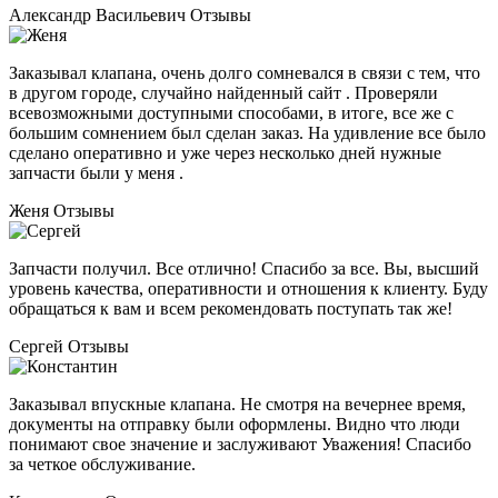
Александр Васильевич
Отзывы
Заказывал клапана, очень долго сомневался в связи с тем, что
в другом городе, случайно найденный сайт . Проверяли
всевозможными доступными способами, в итоге, все же с
большим сомнением был сделан заказ. На удивление все было
сделано оперативно и уже через несколько дней нужные
запчасти были у меня .
Женя
Отзывы
Запчасти получил. Все отлично! Спасибо за все. Вы, высший
уровень качества, оперативности и отношения к клиенту. Буду
обращаться к вам и всем рекомендовать поступать так же!
Сергей
Отзывы
Заказывал впускные клапана. Не смотря на вечернее время,
документы на отправку были оформлены. Видно что люди
понимают свое значение и заслуживают Уважения! Спасибо
за четкое обслуживание.