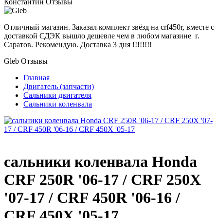
Константин
Отзывы
Отличный магазин. Заказал комплект звёзд на crf450r, вместе с
доставкой СДЭК вышло дешевле чем в любом магазине г.
Саратов. Рекомендую. Доставка 3 дня !!!!!!!!
Gleb
Отзывы
Главная
Двигатель (запчасти)
Сальники двигателя
Сальники коленвала
сальники коленвала Honda
CRF 250R '06-17 / CRF 250X
'07-17 / CRF 450R '06-16 /
CRF 450X '05-17