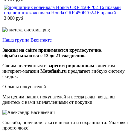
подшипник коленвала Honda CRF 450R '02-16 правый
3 000 руб
Наша группа Вконтакте
Заказы на сайте принимаются круглосуточно,
обрабатываются с 12 до 21 ежедневно.
Своим постоянным и
зарегистрированным
клиентам
интернет-магазин
Motoflash.ru
предлагает гибкую систему
скидок.
Отзывы покупателей
Мы ценим наших покупателей и всегда рады, когда вы
делитесь с нами впечатлениями от покупки
Спасибо, получили заказ в целости и сохранности. Упаковка
просто люкс!