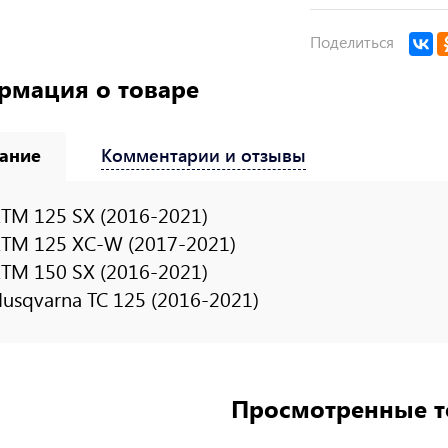
Поделиться
рмация о товаре
ание
Комментарии и отзывы
TM 125 SX (2016-2021)
TM 125 XC-W (2017-2021)
TM 150 SX (2016-2021)
usqvarna TC 125 (2016-2021)
Просмотренные 