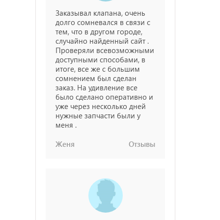
Заказывал клапана, очень
долго сомневался в связи с
тем, что в другом городе,
случайно найденный сайт .
Проверяли всевозможными
доступными способами, в
итоге, все же с большим
сомнением был сделан
заказ. На удивление все
было сделано оперативно и
уже через несколько дней
нужные запчасти были у
меня .
Женя
Отзывы