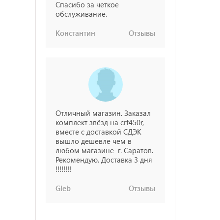
Спасибо за четкое
обслуживание.
Константин
Отзывы
Отличный магазин. Заказал
комплект звёзд на crf450r,
вместе с доставкой СДЭК
вышло дешевле чем в
любом магазине г. Саратов.
Рекомендую. Доставка 3 дня
!!!!!!!!
Gleb
Отзывы