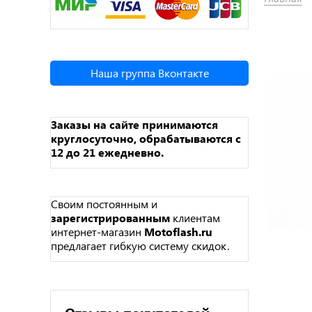
Наша группа Вконтакте
Заказы на сайте принимаются
круглосуточно, обрабатываются с
12 до 21 ежедневно.
Своим постоянным и
зарегистрированным
клиентам
интернет-магазин
Motoflash.ru
предлагает гибкую систему скидок.