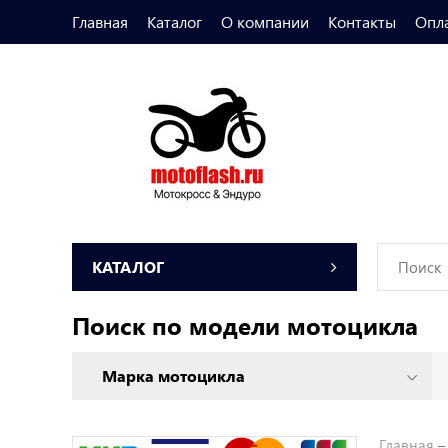
Главная
Каталог
О компании
Контакты
Опл
КАТАЛОГ
Поиск по модели мотоцикла
Главная