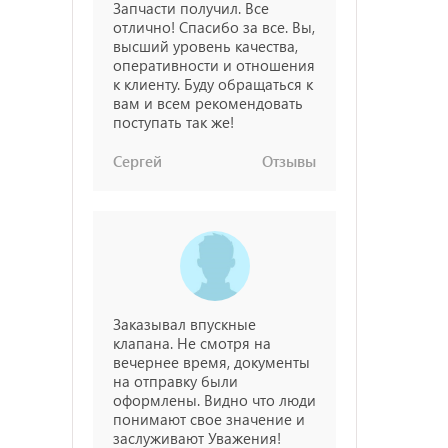
Запчасти получил. Все
отлично! Спасибо за все. Вы,
высший уровень качества,
оперативности и отношения
к клиенту. Буду обращаться к
вам и всем рекомендовать
поступать так же!
Сергей
Отзывы
Заказывал впускные
клапана. Не смотря на
вечернее время, документы
на отправку были
оформлены. Видно что люди
понимают свое значение и
заслуживают Уважения!