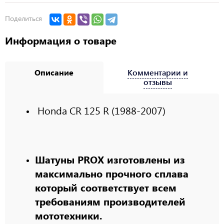
Поделиться
Информация о товаре
Описание
Комментарии и
отзывы
Honda CR 125 R (1988-2007)
Шатуны PROX изготовлены из
максимально прочного сплава
который соответствует всем
требованиям производителей
мототехники.