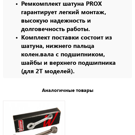
Ремкомплект шатуна PROX
гарантирует легкий монтаж,
высокую надежность и
долговечность работы.
Комплект поставки состоит из
шатуна, нижнего пальца
колен.вала с подшипником,
шайбы и верхнего подшипника
(для 2Т моделей).
Аналогичные товары