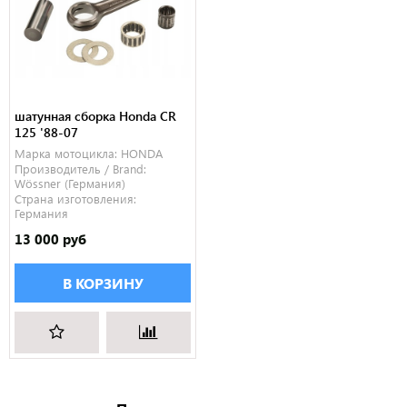
шатунная сборка Honda CR
125 '88-07
Марка мотоцикла:
HONDA
Производитель / Brand:
Wössner (Германия)
Страна изготовления:
Германия
13 000 руб
В КОРЗИНУ