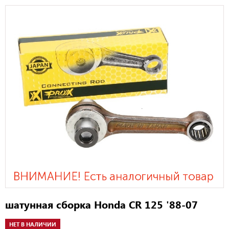
шатунная сборка Honda CR 125 '88-07
НЕТ В НАЛИЧИИ