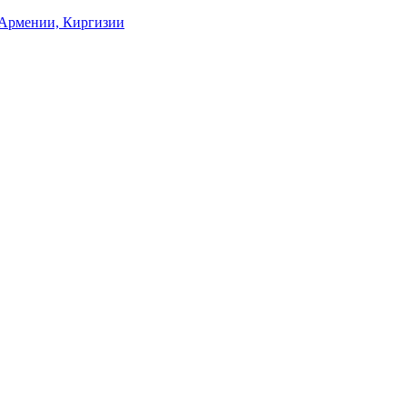
, Армении, Киргизии