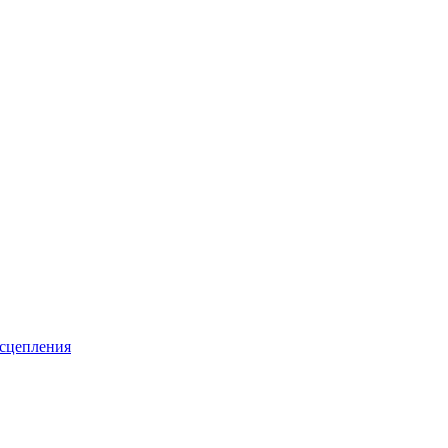
 сцепления