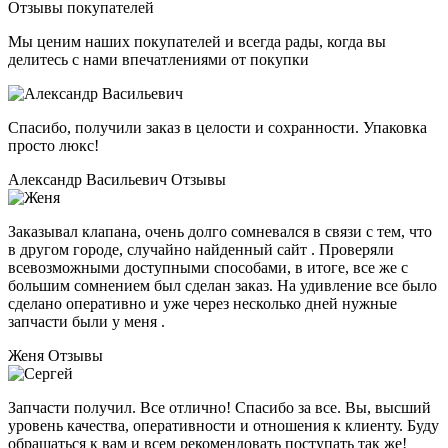
Отзывы покупателей
Мы ценим наших покупателей и всегда рады, когда вы
делитесь с нами впечатлениями от покупки
Спасибо, получили заказ в целости и сохранности. Упаковка
просто люкс!
Александр Васильевич
Отзывы
Заказывал клапана, очень долго сомневался в связи с тем, что
в другом городе, случайно найденный сайт . Проверяли
всевозможными доступными способами, в итоге, все же с
большим сомнением был сделан заказ. На удивление все было
сделано оперативно и уже через несколько дней нужные
запчасти были у меня .
Женя
Отзывы
Запчасти получил. Все отлично! Спасибо за все. Вы, высший
уровень качества, оперативности и отношения к клиенту. Буду
обращаться к вам и всем рекомендовать поступать так же!