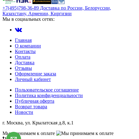
+7(495)798-36-89 Доставка по России, Белоруссии,
Казахстану, Армении, Киргизии
Мы в социальных сетях:
Главная
О компании
Контакты
Оплата
Доставка
Отзывы
Оформление заказа
Личный кабинет
Пользовательское соглашение
Политика конфиденциальности
Публичная оферта
Возврат товара
Новости
г. Москва, ул. Крылатская д.8, к.1
Мы принимаем к оплате
Наверх