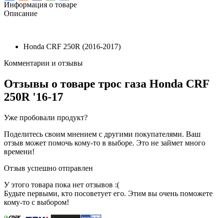
Информация о товаре
Описание
Honda CRF 250R (2016-2017)
Комментарии и отзывы
Отзывы о товаре
трос газа Honda CRF
250R '16-17
Уже пробовали продукт?
Поделитесь своим мнением с другими покупателями. Ваш
отзыв может помочь кому-то в выборе. Это не займет много
времени!
Отзыв успешно отправлен
У этого товара пока нет отзывов :(
Будьте первыми, кто посоветует его. Этим вы очень поможете
кому-то с выбором!