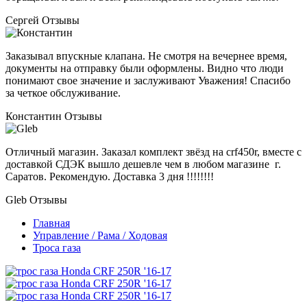
Сергей
Отзывы
Заказывал впускные клапана. Не смотря на вечернее время,
документы на отправку были оформлены. Видно что люди
понимают свое значение и заслуживают Уважения! Спасибо
за четкое обслуживание.
Константин
Отзывы
Отличный магазин. Заказал комплект звёзд на crf450r, вместе с
доставкой СДЭК вышло дешевле чем в любом магазине г.
Саратов. Рекомендую. Доставка 3 дня !!!!!!!!
Gleb
Отзывы
Главная
Управление / Рама / Ходовая
Троса газа