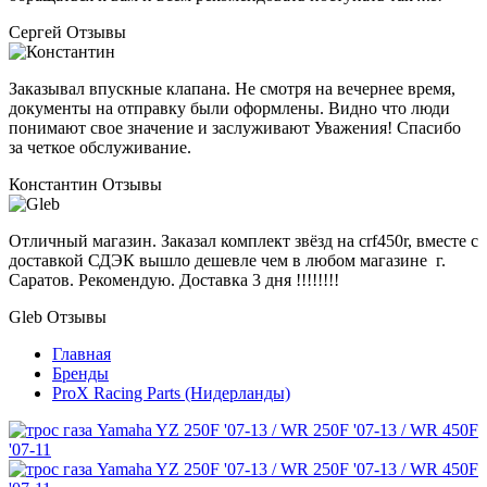
Сергей
Отзывы
Заказывал впускные клапана. Не смотря на вечернее время,
документы на отправку были оформлены. Видно что люди
понимают свое значение и заслуживают Уважения! Спасибо
за четкое обслуживание.
Константин
Отзывы
Отличный магазин. Заказал комплект звёзд на crf450r, вместе с
доставкой СДЭК вышло дешевле чем в любом магазине г.
Саратов. Рекомендую. Доставка 3 дня !!!!!!!!
Gleb
Отзывы
Главная
Бренды
ProX Racing Parts (Нидерланды)