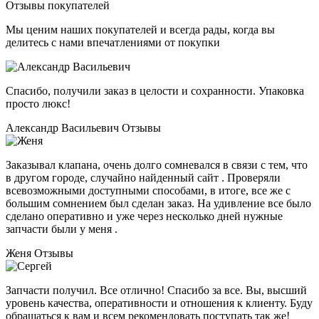
Отзывы покупателей
Мы ценим наших покупателей и всегда рады, когда вы
делитесь с нами впечатлениями от покупки
Спасибо, получили заказ в целости и сохранности. Упаковка
просто люкс!
Александр Васильевич
Отзывы
Заказывал клапана, очень долго сомневался в связи с тем, что
в другом городе, случайно найденный сайт . Проверяли
всевозможными доступными способами, в итоге, все же с
большим сомнением был сделан заказ. На удивление все было
сделано оперативно и уже через несколько дней нужные
запчасти были у меня .
Женя
Отзывы
Запчасти получил. Все отлично! Спасибо за все. Вы, высший
уровень качества, оперативности и отношения к клиенту. Буду
обращаться к вам и всем рекомендовать поступать так же!