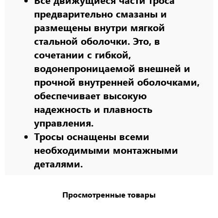
предварительно смазаны и
размещены внутри мягкой
стальной оболочки. Это, в
сочетании с гибкой,
водонепроницаемой внешней и
прочной внутренней оболочками,
обеспечивает высокую
надежность и плавность
управления.
Тросы оснащены всеми
необходимыми монтажными
деталями.
Просмотренные товары