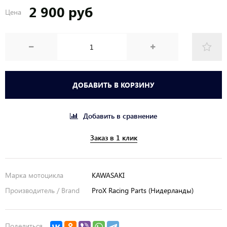
2 900 руб
Цена
ДОБАВИТЬ В КОРЗИНУ
Добавить в сравнение
Заказ в 1 клик
Марка мотоцикла
KAWASAKI
Производитель / Brand
ProX Racing Parts (Нидерланды)
Поделиться