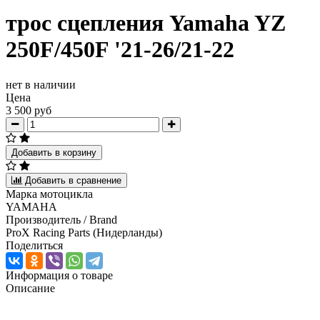
трос сцепления Yamaha YZ
250F/450F '21-26/21-22
нет в наличии
Цена
3 500 руб
Добавить в корзину
Добавить в сравнение
Марка мотоцикла
YAMAHA
Производитель / Brand
ProX Racing Parts (Нидерланды)
Поделиться
Информация о товаре
Описание