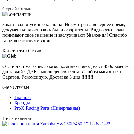
Сергей
Отзывы
Заказывал впускные клапана. Не смотря на вечернее время,
документы на отправку были оформлены. Видно что люди
понимают свое значение и заслуживают Уважения! Спасибо
за четкое обслуживание.
Константин
Отзывы
Отличный магазин. Заказал комплект звёзд на crf450r, вместе с
доставкой СДЭК вышло дешевле чем в любом магазине г.
Саратов. Рекомендую. Доставка 3 дня !!!!!!!!
Gleb
Отзывы
Главная
Бренды
ProX Racing Parts (Нидерланды)
Нет в наличии