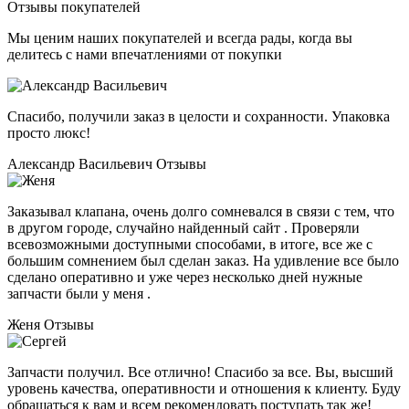
Отзывы покупателей
Мы ценим наших покупателей и всегда рады, когда вы
делитесь с нами впечатлениями от покупки
Спасибо, получили заказ в целости и сохранности. Упаковка
просто люкс!
Александр Васильевич
Отзывы
Заказывал клапана, очень долго сомневался в связи с тем, что
в другом городе, случайно найденный сайт . Проверяли
всевозможными доступными способами, в итоге, все же с
большим сомнением был сделан заказ. На удивление все было
сделано оперативно и уже через несколько дней нужные
запчасти были у меня .
Женя
Отзывы
Запчасти получил. Все отлично! Спасибо за все. Вы, высший
уровень качества, оперативности и отношения к клиенту. Буду
обращаться к вам и всем рекомендовать поступать так же!